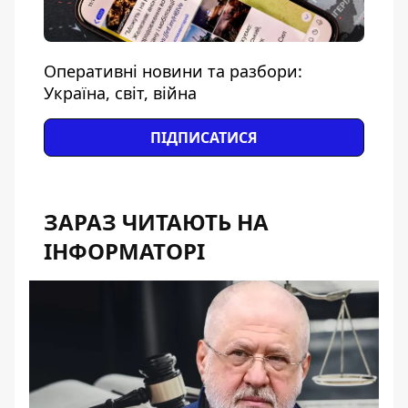
Оперативні новини та разбори:
Україна, світ, війна
ПІДПИСАТИСЯ
ЗАРАЗ ЧИТАЮТЬ НА
ІНФОРМАТОРІ