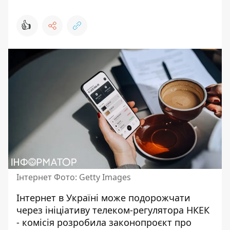
👍
Інтернет Фото: Getty Images
Інтернет в Україні може подорожчати
через ініціативу телеком-регулятора НКЕК
- комісія розробила законопроєкт про