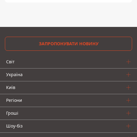
ЗАПРОПОНУВАТИ НОВИНУ
Світ
Україна
Київ
Регіони
Гроші
Шоу-біз