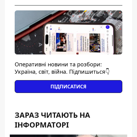
Оперативні новини та розбори:
Україна, світ, війна. Підпишиться👇
ПІДПИСАТИСЯ
ЗАРАЗ ЧИТАЮТЬ НА
ІНФОРМАТОРІ