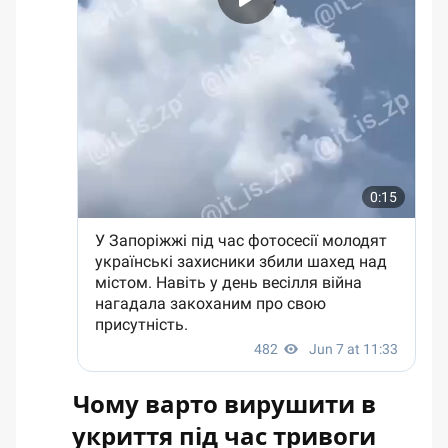
Чому варто вирушити в
укриття під час тривоги