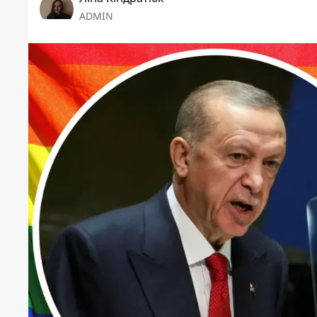
ADMIN