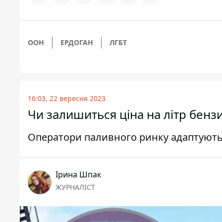
ООН
ЕРДОГАН
ЛГБТ
16:03, 22 вересня 2023
Чи залишиться ціна на літр бенз
Оператори паливного ринку адаптуються
Ірина Шпак
ЖУРНАЛІСТ