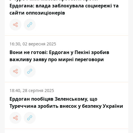
Ердогана: влада заблокувала соцмережі та
сайти оппозиціонерів
16:30, 02 вересня 2025
Вони не готові: Ердоган у Пекіні зробив
важливу заяву про мирні переговори
18:40, 28 серпня 2025
Ердоган пообіцяв Зеленському, що
Туреччина зробить внесок у безпеку України