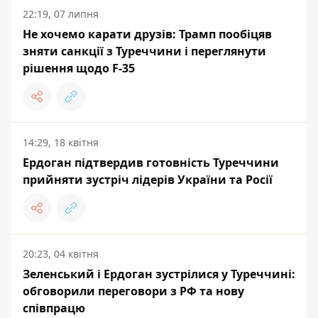
22:19, 07 липня
Не хочемо карати друзів: Трамп пообіцяв
зняти санкції з Туреччини і переглянути
рішення щодо F-35
14:29, 18 квітня
Ердоган підтвердив готовність Туреччини
прийняти зустріч лідерів України та Росії
20:23, 04 квітня
Зеленський і Ердоган зустрілися у Туреччині:
обговорили переговори з РФ та нову
співпрацю