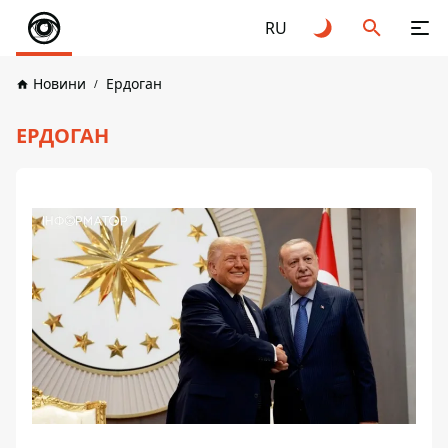
RU
Новини
Ердоган
ЕРДОГАН