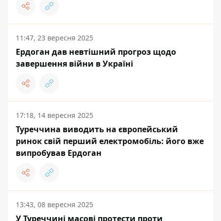
11:47, 23 вересня 2025
Ердоган дав невтішний прогроз щодо
завершення війни в Україні
17:18, 14 вересня 2025
Туреччина виводить на європейський
ринок свій перший електромобіль: його вже
випробував Ердоган
13:43, 08 вересня 2025
У Туреччині масові протести проти