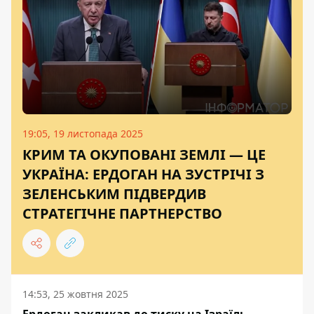
19:05, 19 листопада 2025
КРИМ ТА ОКУПОВАНІ ЗЕМЛІ — ЦЕ
УКРАЇНА: ЕРДОГАН НА ЗУСТРІЧІ З
ЗЕЛЕНСЬКИМ ПІДВЕРДИВ
СТРАТЕГІЧНЕ ПАРТНЕРСТВО
14:53, 25 жовтня 2025