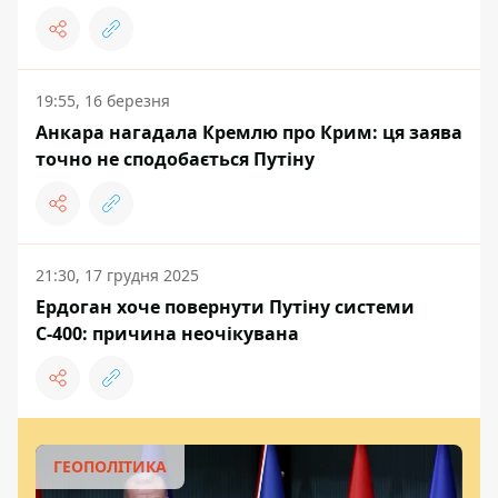
19:55, 16 березня
Анкара нагадала Кремлю про Крим: ця заява
точно не сподобається Путіну
21:30, 17 грудня 2025
Ердоган хоче повернути Путіну системи
С-400: причина неочікувана
ГЕОПОЛІТИКА