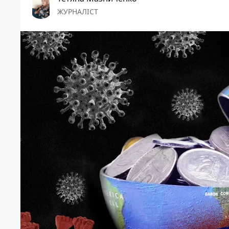
ЖУРНАЛІСТ