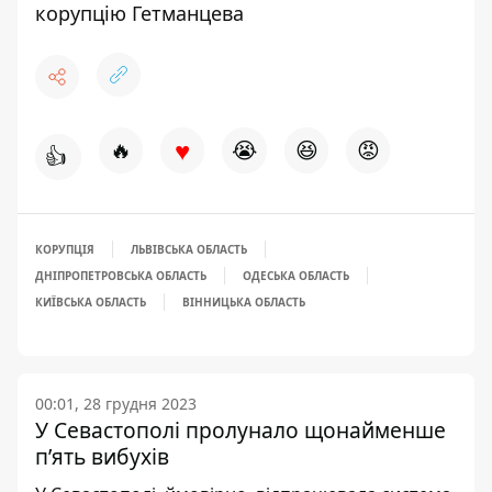
корупцію Гетманцева
♥
🔥
😭
😆
😡
👍
КОРУПЦІЯ
ЛЬВІВСЬКА ОБЛАСТЬ
ДНІПРОПЕТРОВСЬКА ОБЛАСТЬ
ОДЕСЬКА ОБЛАСТЬ
КИЇВСЬКА ОБЛАСТЬ
ВІННИЦЬКА ОБЛАСТЬ
00:01, 28 грудня 2023
У Севастополі пролунало щонайменше
п’ять вибухів