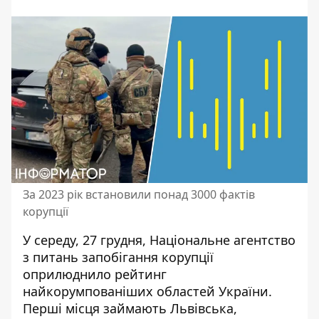
За 2023 рік встановили понад 3000 фактів
корупції
У середу, 27 грудня, Національне агентство
з питань запобігання корупції
оприлюднило
рейтинг
найкорумпованіших областей України
.
Перші місця займають Львівська,