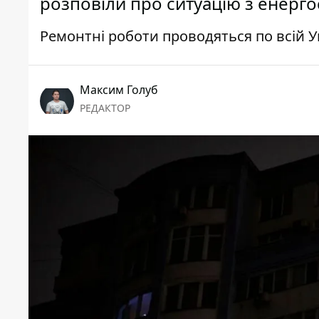
розповіли про ситуацію з енерг
Ремонтні роботи проводяться по всій У
Максим Голуб
РЕДАКТОР