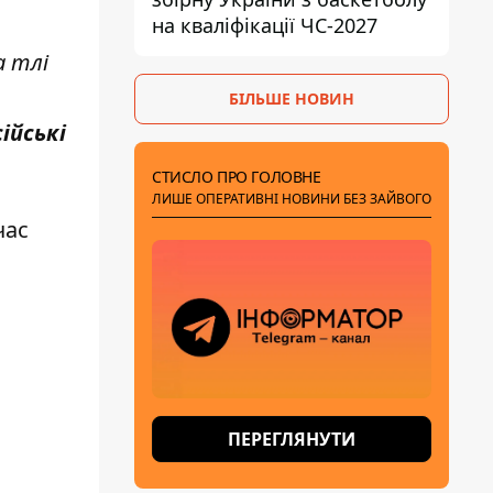
на кваліфікації ЧС-2027
а тлі
БІЛЬШЕ НОВИН
ійські
СТИСЛО ПРО ГОЛОВНЕ
ЛИШЕ ОПЕРАТИВНІ НОВИНИ БЕЗ ЗАЙВОГО
час
ПЕРЕГЛЯНУТИ