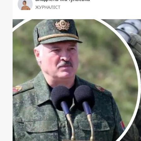
ЖУРНАЛІСТ