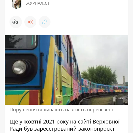
ЖУРНАЛІСТ
👍
Порушення впливають на якість перевезень
Ще у жовтні 2021 року на сайті Верховної
Ради
був зареєстрований законопроєкт