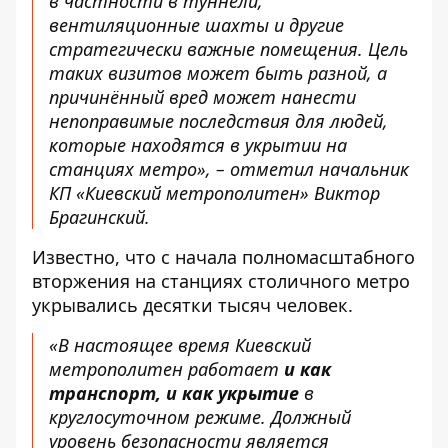
в частности в туннели,
вентиляционные шахты и другие
стратегически важные помещения. Цель
таких визитов может быть разной, а
причинённый вред может нанести
непоправимые последствия для людей,
которые находятся в укрытии на
станциях метро», – отметил начальник
КП «Киевский метрополитен» Виктор
Брагинский.
Известно, что с начала полномасштабного
вторжения на станциях столичного метро
укрывались десятки тысяч человек.
«В настоящее время Киевский
метрополитен работает
и как
транспорт, и как укрытие
в
круглосуточном режиме. Должный
уровень безопасности является