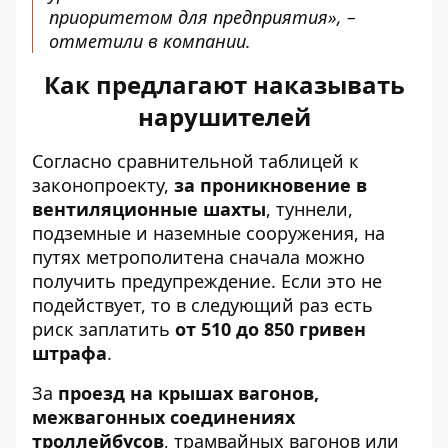
приоритетом для предприятия», –
отметили в компании.
Как предлагают наказывать
нарушителей
Согласно
сравнительной таблицей к
законопроекту
,
за проникновение в
вентиляционные шахты
, туннели,
подземные и наземные сооружения, на
путях метрополитена сначала можно
получить предупреждение. Если это не
подействует, то в следующий раз есть
риск заплатить
от 510 до 850 гривен
штрафа
.
За
проезд на крышах вагонов,
межвагонных соединениях
троллейбусов
, трамвайных вагонов или