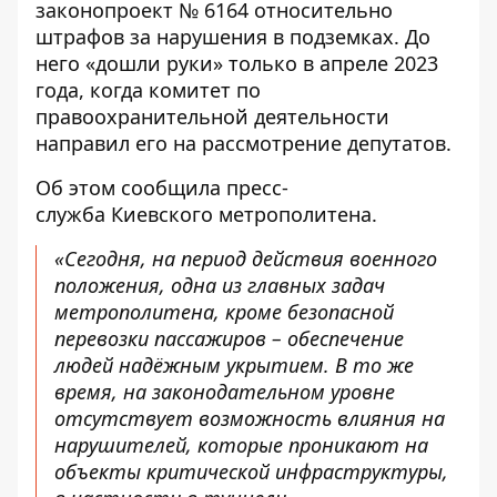
законопроект № 6164 относительно
штрафов за нарушения
в подземках. До
него «дошли руки» только в апреле 2023
года, когда комитет по
правоохранительной деятельности
направил его на рассмотрение депутатов.
Об этом
сообщила пресс-
служба
Киевского метрополитена.
«Сегодня, на период действия военного
положения, одна из главных задач
метрополитена, кроме безопасной
перевозки пассажиров – обеспечение
людей надёжным укрытием. В то же
время, на законодательном уровне
отсутствует возможность влияния на
нарушителей, которые проникают на
объекты критической инфраструктуры,