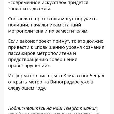
«современное искусство» придётся
заплатить дважды.
Составлять протоколы могут поручить
полиции, начальникам станций
метрополитена и их заместителям.
Если законопроект примут, то это должно
привести к «повышению уровня сознания
пассажиров метрополитена и
предотвращению совершения
правонарушений».
Информатор писал
, что Кличко пообещал
открыть метро на Виноградаре уже в
следующем году.
Подписывайтесь на наш
Telegram-канал,