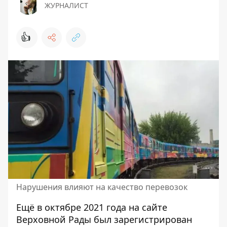
ЖУРНАЛИСТ
👍
Нарушения влияют на качество перевозок
Ещё в октябре 2021 года на сайте
Верховной Рады
был зарегистрирован