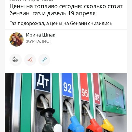
Цены на топливо сегодня: сколько стоит
бензин, газ и дизель 19 апреля
Газ подорожал, а цены на бензин снизились
Ирина Шпак
ЖУРНАЛИСТ
👍