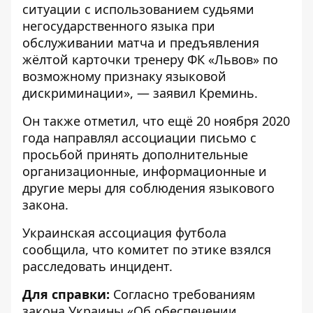
ситуации с использованием судьями
негосударственного языка при
обслуживании матча и предъявления
жёлтой карточки тренеру ФК «Львов» по
возможному признаку языковой
дискриминации», — заявил Креминь.
Он также отметил, что ещё 20 ноября 2020
года направлял ассоциации письмо с
просьбой принять дополнительные
организационные, информационные и
другие меры для соблюдения языкового
закона.
Украинская ассоциация футбола
сообщила
, что комитет по этике взялся
расследовать инцидент.
Для справки:
Согласно требованиям
закона Украины «Об обеспечении