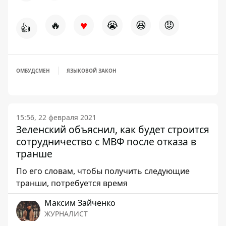
♥
🔥
😭
😆
😡
👍
ОМБУДСМЕН
ЯЗЫКОВОЙ ЗАКОН
15:56, 22 февраля 2021
Зеленский объяснил, как будет строится
сотрудничество с МВФ после отказа в
транше
По его словам, чтобы получить следующие
транши, потребуется время
Максим Зайченко
ЖУРНАЛИСТ