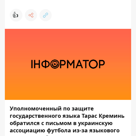
👍
Уполномоченный по защите
государственного языка Тарас Креминь
обратился с письмом в украинскую
ассоциацию футбола из-за языкового