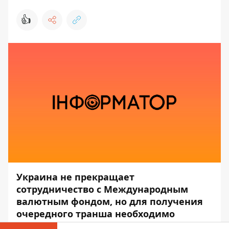
👍
Украина не прекращает
сотрудничество с Международным
валютным фондом, но для получения
очередного транша необходимо
принять ряд решений, в том числе на