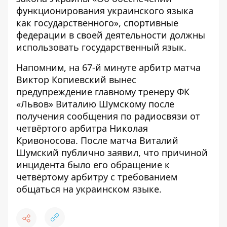
функционирования украинского языка
как государственного», спортивные
федерации в своей деятельности должны
использовать государственный язык.
Напомним, на 67-й минуте арбитр матча
Виктор Копиевский вынес
предупреждение главному тренеру ФК
«Львов» Виталию Шумскому после
получения сообщения по радиосвязи от
четвёртого арбитра Николая
Кривоносова. После матча Виталий
Шумский публично заявил, что причиной
инцидента было его обращение к
четвёртому арбитру с требованием
общаться на украинском языке.