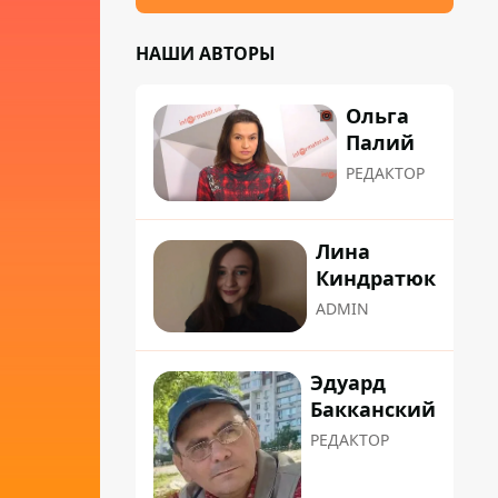
НАШИ АВТОРЫ
Ольга
Палий
РЕДАКТОР
Лина
Киндратюк
ADMIN
Эдуард
Бакканский
РЕДАКТОР