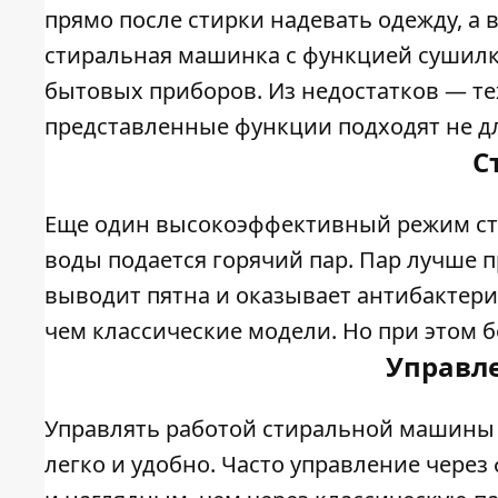
прямо после стирки надевать одежду, а в
стиральная машинка с функцией сушилк
бытовых приборов. Из недостатков — тех
представленные функции подходят не дл
С
Еще один высокоэффективный режим сти
воды подается горячий пар. Пар лучше п
выводит пятна и оказывает антибактер
чем классические модели. Но при этом
Управле
Управлять работой стиральной машины 
легко и удобно. Часто управление чере