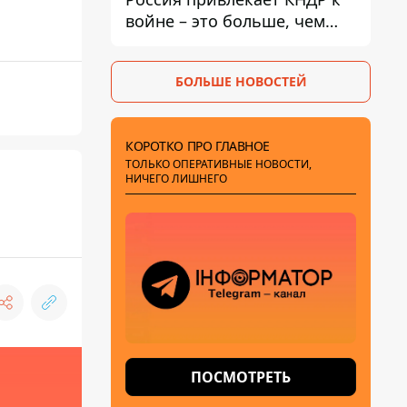
войне – это больше, чем
ракеты
БОЛЬШЕ НОВОСТЕЙ
КОРОТКО ПРО ГЛАВНОЕ
ТОЛЬКО ОПЕРАТИВНЫЕ НОВОСТИ,
НИЧЕГО ЛИШНЕГО
ПОСМОТРЕТЬ