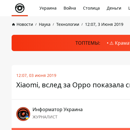
Украина
Война
Столица
Деньги
Новости
Наука
Технологии
12:07, 3 Июня 2019
ТОПТЕМЫ:
⚠️ Крама
12:07, 03 июня 2019
Xiaomi, вслед за Oppo показала
Информатор Украина
ЖУРНАЛИСТ