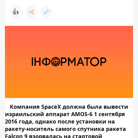
👍
Компания SpaceX должна была вывести
израильский аппарат AMOS-6 1 сентября
2016 года, однако после установки на
ракету-носитель самого спутника ракета
Falcon 9 взорвалась на стартовой