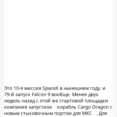
Это 10-я миссия SpaceX в нынешнем году, и
79-й запуск Falcon 9 вообще. Менее двух
недель назад с этой же стартовой площадки
компания запустила
корабль Cargo Dragon с
новым стыковочным портом для МКС
. Для