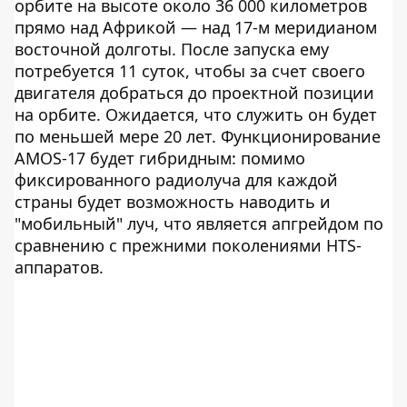
орбите на высоте около 36 000 километров
прямо над Африкой — над 17-м меридианом
восточной долготы. После запуска ему
потребуется 11 суток, чтобы за счет своего
двигателя добраться до проектной позиции
на орбите. Ожидается, что служить он будет
по меньшей мере 20 лет. Функционирование
AMOS-17 будет гибридным: помимо
фиксированного радиолуча для каждой
страны будет возможность наводить и
"мобильный" луч, что является апгрейдом по
сравнению с прежними поколениями HTS-
аппаратов.