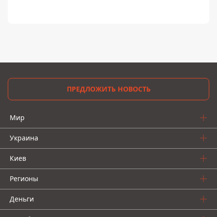
ПРЕДЛОЖИТЬ НОВОСТЬ
Мир
Украина
Киев
Регионы
Деньги