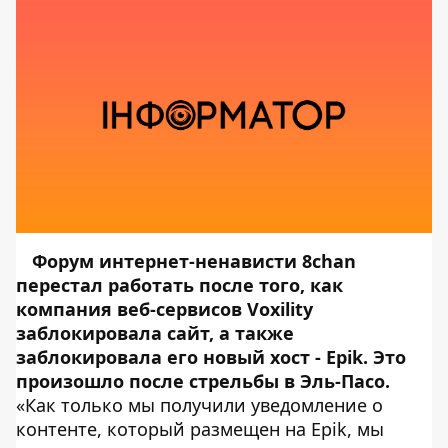
Форум интернет-ненависти 8chan
перестал работать после того, как
компания веб-сервисов Voxility
заблокировала сайт, а также
заблокировала его новый хост - Epik. Это
произошло после
стрельбы
в Эль-Пасо.
«Как только мы получили уведомление о
контенте, который размещен на Epik, мы