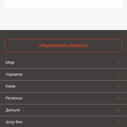
ПРЕДЛОЖИТЬ НОВОСТЬ
Мир
Украина
Киев
Регионы
Деньги
Шоу-биз