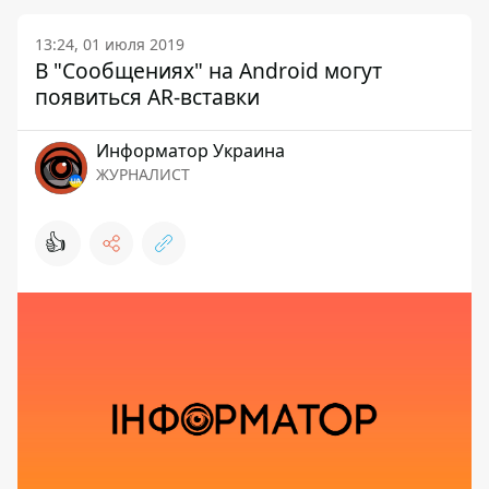
13:24, 01 июля 2019
В "Сообщениях" на Android могут
появиться AR-вставки
Информатор Украина
ЖУРНАЛИСТ
👍