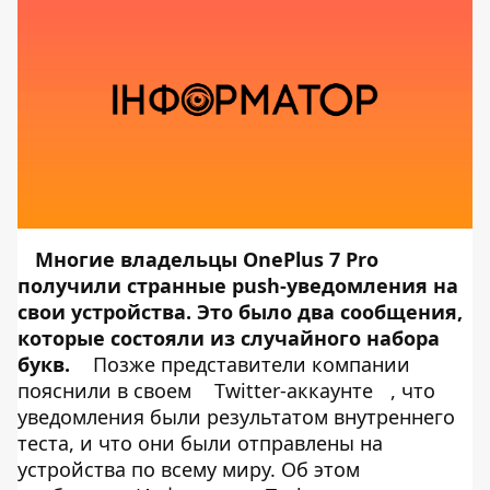
Многие владельцы OnePlus 7 Pro
получили странные push-уведомления на
свои устройства. Это было два сообщения,
которые состояли из случайного набора
букв.
Позже представители компании
пояснили в своем
Twitter-аккаунте
, что
уведомления были результатом внутреннего
теста, и что они были отправлены на
устройства по всему миру. Об этом