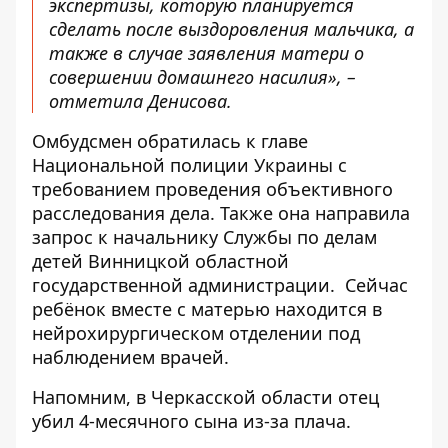
экспертизы, которую планируется
сделать после выздоровления мальчика, а
также в случае заявления матери о
совершении домашнего насилия», –
отметила Денисова.
Омбудсмен обратилась к главе
Национальной полиции Украины с
требованием проведения объективного
расследования дела. Также она направила
запрос к начальнику Службы по делам
детей Винницкой областной
государственной администрации. Сейчас
ребёнок вместе с матерью находится в
нейрохирургическом отделении под
наблюдением врачей.
Напомним, в Черкасской области
отец
убил 4-месячного сына из-за плача
.