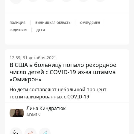
ПОЛИЦИЯ
ВИННИЦКАЯ ОБЛАСТЬ
ОМБУДСМЕН
РОДИТЕЛИ
ДЕТИ
12:39, 31 декабря 2021
В США в больницу попало рекордное
число детей с COVID-19 из-за штамма
«Омикрон»
Но дети составляют небольшой процент
госпитализированных с COVID-19
Лина Киндратюк
ADMIN
👍