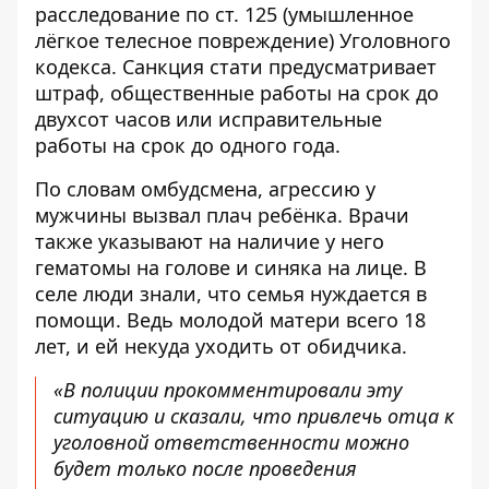
расследование по ст. 125 (умышленное
лёгкое телесное повреждение) Уголовного
кодекса. Санкция стати предусматривает
штраф, общественные работы на срок до
двухсот часов или исправительные
работы на срок до одного года.
По словам омбудсмена, агрессию у
мужчины вызвал плач ребёнка. Врачи
также указывают на наличие у него
гематомы на голове и синяка на лице. В
селе люди знали, что семья нуждается в
помощи. Ведь молодой матери всего 18
лет, и ей некуда уходить от обидчика.
«В полиции прокомментировали эту
ситуацию и сказали, что привлечь отца к
уголовной ответственности можно
будет только после проведения