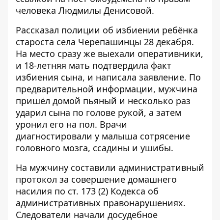
человека Людмилы Денисовой.
Рассказал
полиции
об избиении ребёнка
староста села Черепашинцы 28 декабря.
На место сразу же выехали оперативники,
и 18-летняя мать подтвердила факт
избиения сына, и написала заявление. По
предварительной информации, мужчина
пришёл домой пьяный и несколько раз
ударил сына по голове рукой, а затем
уронил его на пол. Врачи
диагностировали у малыша сотрясение
головного мозга, ссадины и ушибы.
На мужчину составили административный
протокол за совершение домашнего
насилия по ст. 173 (2) Кодекса об
административных правонарушениях.
Следователи начали досудебное