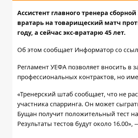
Ассистент главного тренера сборно
вратарь на товарищеский матч прот
году, а сейчас экс-вратарю 45 лет.
Об этом сообщает
Информатор
со ссыл
Регламент УЕФА позволяет вносить в з
профессиональных контрактов, но име
«Тренерский штаб сообщает, что не ра
участника спарринга. Он может сыграт
Бущан получит положительный тест на 
Результаты тестов будут около 16.00»,