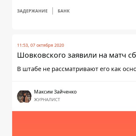
ЗАДЕРЖАНИЕ
БАНК
11:53, 07 октября 2020
Шовковского заявили на матч сб
В штабе не рассматривают его как осн
Максим Зайченко
ЖУРНАЛИСТ