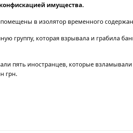
с конфискацией имущества.
помещены в изолятор временного содержан
ную группу, которая взрывала и грабила
бан
али пять иностранцев, которые взламывали
н грн.