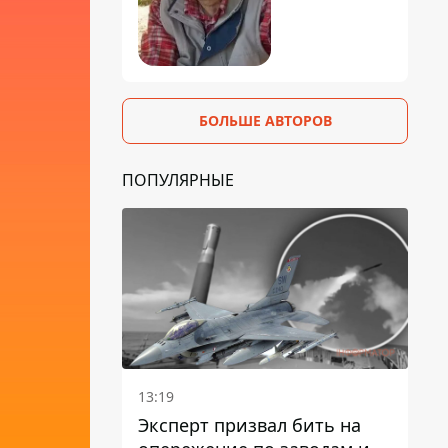
БОЛЬШЕ АВТОРОВ
ПОПУЛЯРНЫЕ
13:19
Эксперт призвал бить на