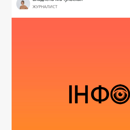
ЖУРНАЛИСТ