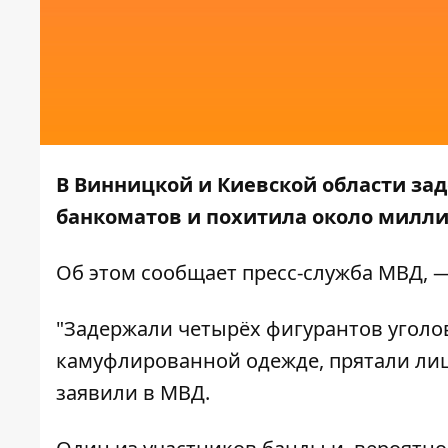
В Винницкой и Киевской области зад
банкоматов и похитила около милли
Об этом сообщает
пресс-служба
МВД, —
"Задержали четырёх фигурантов уголо
камуфлированной одежде, прятали лица
заявили в МВД.