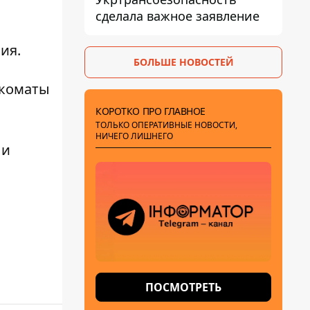
сделала важное заявление
ия.
БОЛЬШЕ НОВОСТЕЙ
коматы
КОРОТКО ПРО ГЛАВНОЕ
ТОЛЬКО ОПЕРАТИВНЫЕ НОВОСТИ,
НИЧЕГО ЛИШНЕГО
 и
ПОСМОТРЕТЬ