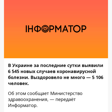
В Украине за последние сутки выявили
6 545 новых случаев коронавирусной
болезни. Выздоровело не много
— 5 106
человек.
Об этом сообщает
Министерство
здравоохранения
, — передаёт
Информатор
.