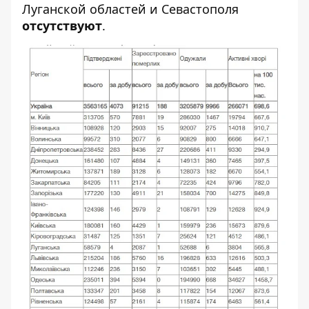
Луганской областей и Севастополя
отсутствуют
.