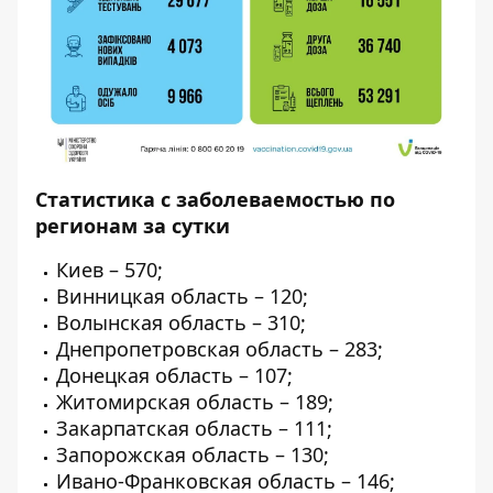
Статистика с заболеваемостью по
регионам за сутки
Киев – 570;
Винницкая область – 120;
Волынская область – 310;
Днепропетровская область – 283;
Донецкая область – 107;
Житомирская область – 189;
Закарпатская область – 111;
Запорожская область – 130;
Ивано-Франковская область – 146;