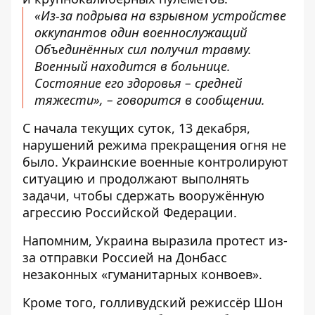
«Из-за подрыва на взрывном устройстве
оккупантов один военнослужащий
Объединённых сил получил травму.
Военный находится в больнице.
Состояние его здоровья – средней
тяжести», – говорится в сообщении.
С начала текущих суток, 13 декабря,
нарушений режима прекращения огня не
было. Украинские военные контролируют
ситуацию и продолжают выполнять
задачи, чтобы сдержать вооружённую
агрессию Российской Федерации.
Напомним, Украина
выразила протест из-
за отправки Россией на Донбасс
незаконных
«гуманитарных конвоев».
Кроме того, голливудский
режиссёр Шон