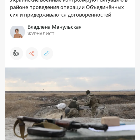
районе проведения операции Объединённых
сил и придерживаются договорённостей
Владлена Мачульская
ЖУРНАЛИСТ
👍