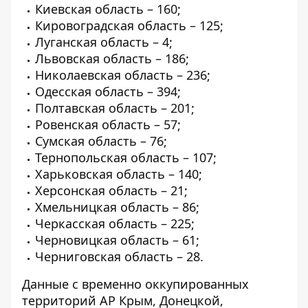
Киевская область – 160;
Кировоградская область – 125;
Луганская область – 4;
Львовская область – 186;
Николаевская область – 236;
Одесская область – 394;
Полтавская область – 201;
Ровенская область – 57;
Сумская область – 76;
Тернопольская область – 107;
Харьковская область – 140;
Херсонская область – 21;
Хмельницкая область – 86;
Черкасская область – 225;
Черновицкая область – 61;
Черниговская область – 28.
Данные с временно оккупированных
территорий АР Крым, Донецкой,