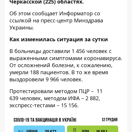
Черкасской (225) областях.
Об этом сообщает
Информатор
со
ссылкой на пресс-центр
Минздрава
Украины
.
Как изменилась ситуация за сутки
В больницы доставили 1 456 человек с
выраженными симптомами коронавируса.
От осложнений болезни, к сожалению,
умерли 188 пациентов. В то же время
выздоровели 9 966 человек.
Протестировали методом ПЦР – 11
639 человек, методом ИФА – 2 882,
экспресс-тестами – 15 156.