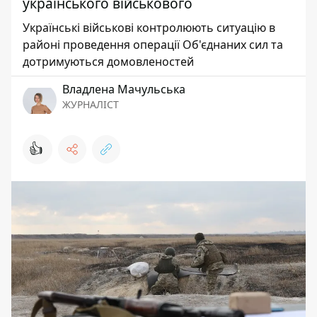
українського військового
Українські військові контролюють ситуацію в
районі проведення операції Об'єднаних сил та
дотримуються домовленостей
Владлена Мачульська
ЖУРНАЛІСТ
👍