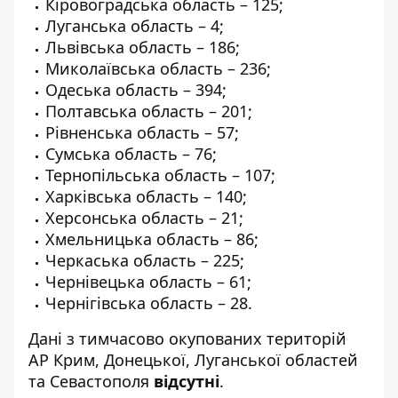
Кіровоградська область – 125;
Луганська область – 4;
Львівська область – 186;
Миколаївська область – 236;
Одеська область – 394;
Полтавська область – 201;
Рівненська область – 57;
Сумська область – 76;
Тернопільська область – 107;
Харківська область – 140;
Херсонська область – 21;
Хмельницька область – 86;
Черкаська область – 225;
Чернівецька область – 61;
Чернігівська область – 28.
Дані з тимчасово окупованих територій
АР Крим, Донецької, Луганської областей
та Севастополя
відсутні
.