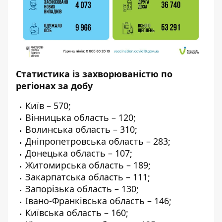
Статистика із захворюваністю по
регіонах за добу
Київ – 570;
Вінницька область – 120;
Волинська область – 310;
Дніпропетровська область – 283;
Донецька область – 107;
Житомирська область – 189;
Закарпатська область – 111;
Запорізька область – 130;
Івано-Франківська область – 146;
Київська область – 160;