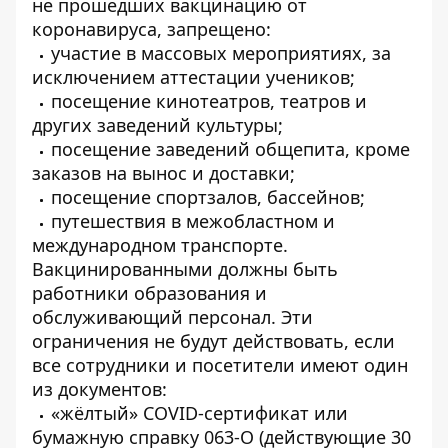
не прошедших вакцинацию от
коронавируса, запрещено:
участие в массовых мероприятиях, за
исключением аттестации учеников;
посещение кинотеатров, театров и
других заведений культуры;
посещение заведений общепита, кроме
заказов на вынос и доставки;
посещение спортзалов, бассейнов;
путешествия в межобластном и
международном транспорте.
Вакцинированными должны быть
работники образования и
обслуживающий персонал. Эти
ограничения не будут действовать, если
все сотрудники и посетители имеют один
из документов:
«жёлтый» COVID-сертификат или
бумажную справку 063-О (действующие 30