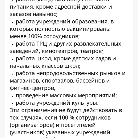
питания, кроме адресной доставки и
заказов навынос;
работа учреждений образования, в
которых полностью вакцинированы
менее 100% сотрудников;
работа ТРЦ и других развлекательных
заведений, кинотеатров, театров;
работа школ, кроме детских садов и
начальных классов школ;
работа непродовольственных рынков и
магазинов, спортзалов, бассейнов и
фитнес-центров,
проведение массовых мероприятий;
работа учреждений культуры.
Эти ограничения не будут действовать в
тех случаях, если 100 % сотрудников
(организаторов) и посетителей
(участников) указанных учреждений