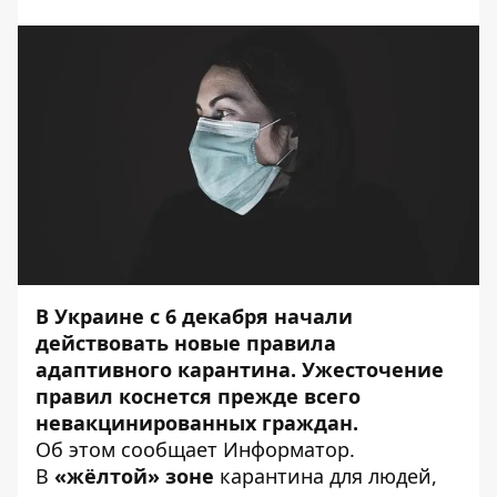
В Украине с 6 декабря начали
действовать новые правила
адаптивного карантина. Ужесточение
правил коснется прежде всего
невакцинированных граждан.
Об этом сообщает
Информатор
.
В
«жёлтой»
зоне
карантина для людей,