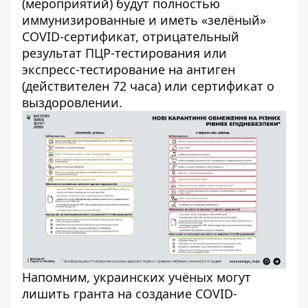
(мероприятий) будут полностью
иммунизированные и иметь «зелёный»
COVID-сертификат, отрицательный
результат ПЦР-тестирования или
экспресс-тестирование на антиген
(действителен 72 часа) или сертификат о
выздоровлении.
Напомним, украинских
учёных могут
лишить гранта на создание
COVID-