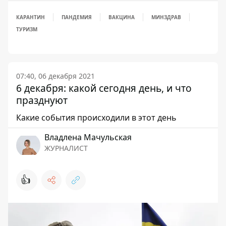
КАРАНТИН
ПАНДЕМИЯ
ВАКЦИНА
МИНЗДРАВ
ТУРИЗМ
07:40, 06 декабря 2021
6 декабря: какой сегодня день, и что
празднуют
Какие события происходили в этот день
Владлена Мачульская
ЖУРНАЛИСТ
👍