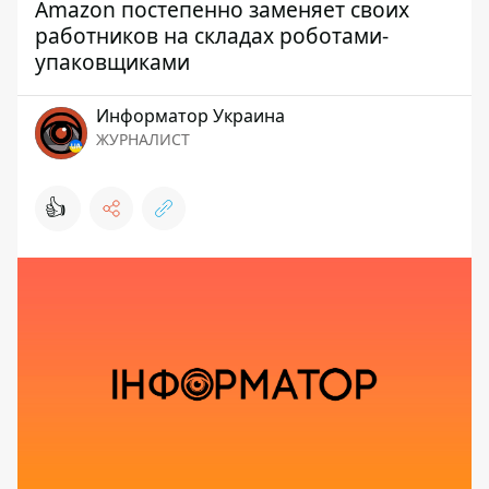
Amazon постепенно заменяет своих
работников на складах роботами-
упаковщиками
Информатор Украина
ЖУРНАЛИСТ
👍