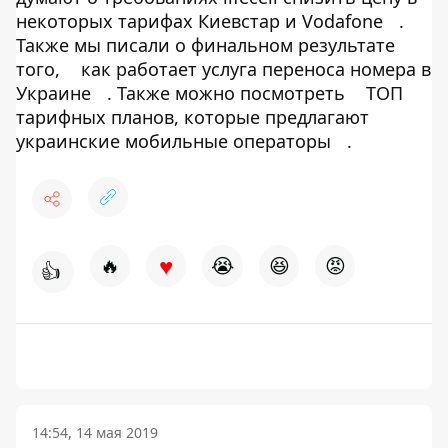
некоторых тарифах Киевстар и Vodafone
.
Также мы писали о финальном результате
того,
как работает услуга переноса номера в
Украине
. Также можно посмотреть
ТОП
тарифных планов, которые предлагают
украинские мобильные операторы
.
♥
🔥
😭
😆
😡
👍
14:54, 14 мая 2019