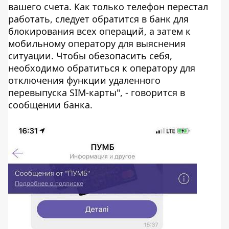
вашего счета. Как только телефон перестал
работать, следует обратится в банк для
блокирования всех операций, а затем к
мобильному оператору для выяснения
ситуации. Чтобы обезопасить себя,
необходимо обратиться к оператору для
отключения функции удаленного
перевыпуска SIM-карты", - говорится в
сообщении банка.