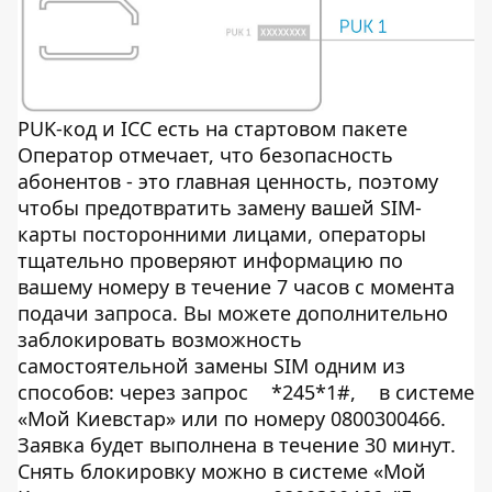
PUK-код и ICC есть на стартовом пакете
Оператор отмечает, что безопасность
абонентов - это главная ценность, поэтому
чтобы предотвратить замену вашей SIM-
карты посторонними лицами, операторы
тщательно проверяют информацию по
вашему номеру в течение 7 часов с момента
подачи запроса. Вы можете дополнительно
заблокировать возможность
самостоятельной замены SIM одним из
способов: через запрос
*245*1#,
в системе
«Мой Киевстар» или по номеру 0800300466.
Заявка будет выполнена в течение 30 минут.
Снять блокировку можно в системе «Мой