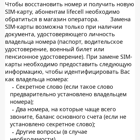
Чтобы восстановить номер и получить новую
SIM-карту, абонентам lifecell необходимо
обратиться в магазин оператора.
Замена
SIM-карты возможна только при наличии
документа, удостоверяющего личность
владельца номера (паспорт, водительское
удостоверение, военный билет или
пенсионное удостоверение). При замене SIM-
карты необходимо предоставить следующую
информацию, чтобы идентифицировать Вас
как владельца номера:
Секретное слово (если такое слово
предварительно установлено владельцем
номера);
Два номера, на которые чаще всего
звоните, баланс основного счета (если не
установлено секретное слово);
Другие вопросы (в случае
необходимости).