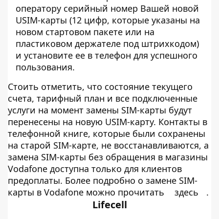
оператору серийный номер Вашей новой
USIM-карты (12 цифр, которые указаны на
новом стартовом пакете или на
пластиковом держателе под штрихкодом)
и установите ее в телефон для успешного
пользования.
Стоить отметить, что состояние текущего
счета, тарифный план и все подключенные
услуги на момент замены SIM-карты будут
перенесены на новую USIM-карту. Контакты в
телефонной книге, которые были сохранены
на старой SIM-карте, не восстанавливаются, а
замена SIM-карты без обращения в магазины
Vodafone доступна только для клиентов
предоплаты. Более подробно о замене SIM-
карты в Vodafone можно прочитать
здесь
.
Lifecell