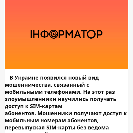
В Украине появился новый вид
мошенничества, связанный с
мобильными телефонами. На этот раз
злоумышленники научились получать
доступ к SIM-картам
абонентов. Мошенники получают доступ к
мобильным номерам абонентов,
перевыпуская SIM-карты без ведома