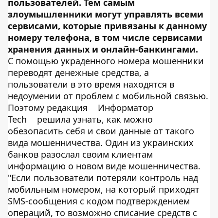
пользователей. Тем самым
злоумышленники могут управлять всеми
сервисами, которые привязаны к данному
номеру телефона, в том числе сервисами
хранения данных и онлайн-банкингами.
С помощью украденного номера мошенники
переводят денежные средства, а
пользователи в это время находятся в
недоумении от проблем с мобильной связью.
Поэтому редакция
Информатор
Tech
решила узнать, как можно
обезопасить себя и свои данные от такого
вида мошенничества. Один из украинских
банков разослал своим клиентам
информацию о новом виде мошенничества.
"Если пользователи потеряли контроль над
мобильным номером, на который приходят
SMS-сообщения с кодом подтверждением
операций, то возможно списание средств с