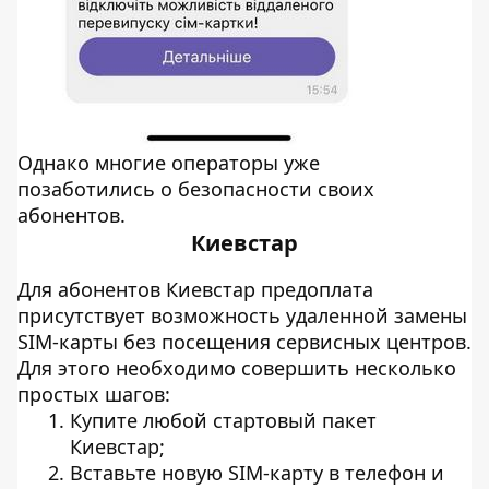
Однако многие операторы уже
позаботились о безопасности своих
абонентов.
Киевстар
Для абонентов Киевстар предоплата
присутствует возможность удаленной замены
SIM-карты без посещения сервисных центров.
Для этого необходимо совершить несколько
простых шагов:
Купите любой стартовый пакет
Киевстар;
Вставьте новую SIM-карту в телефон и