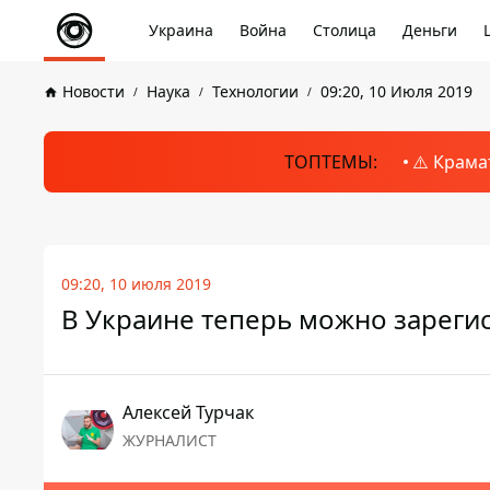
Украина
Война
Столица
Деньги
Новости
Наука
Технологии
09:20, 10 Июля 2019
ТОПТЕМЫ:
⚠️ Крама
09:20, 10 июля 2019
В Украине теперь можно зареги
Алексей Турчак
ЖУРНАЛИСТ