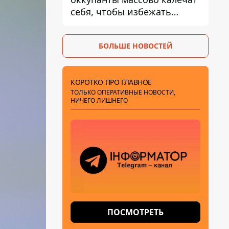
себя, чтобы избежать
штурмов - ГУР
БОЛЬШЕ НОВОСТЕЙ
КОРОТКО ПРО ГЛАВНОЕ
ТОЛЬКО ОПЕРАТИВНЫЕ НОВОСТИ,
НИЧЕГО ЛИШНЕГО
ПОСМОТРЕТЬ