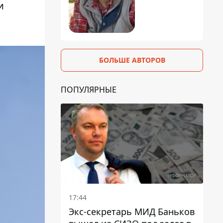
и
БОЛЬШЕ АВТОРОВ
ПОПУЛЯРНЫЕ
17:44
Экс-секретарь МИД Баньков