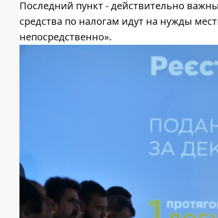
Последний пункт - действительно важн
средства по налогам идут на нужды ме
непосредственно».