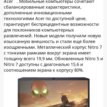
Acer
. Мобильные компьютеры сочетают
сбалансированные характеристики,
дополненные инновационными
технологиями Acer по доступной цене,
гарантирует беспрецедентные возможности
для поклонников компьютерных
развлечений. Новые модели получили новую
изысканную внешность и стали еще более
изощренными. Металлический корпус Nitro 7
с тонкими рамками вокруг экрана имеет
толщину всего 19,9 мм. Обновленные Nitro 5 и
Nitro 7 доступны с диагональю 15,6 и
соотношением экрана к корпусу 80%.