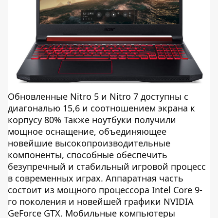
Обновленные Nitro 5 и Nitro 7 доступны с
диагональю 15,6 и соотношением экрана к
корпусу 80% Также ноутбуки получили
мощное оснащение, объединяющее
новейшие высокопроизводительные
компоненты, способные обеспечить
безупречный и стабильный игровой процесс
в современных играх. Аппаратная часть
состоит из мощного процессора Intel Core 9-
го поколения и новейшей графики NVIDIA
GeForce GTX. Мобильные компьютеры