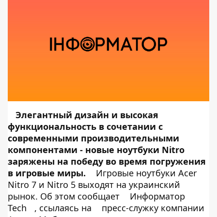
Элегантный дизайн и высокая
функциональность в сочетании с
современными производительными
компонентами - новые ноутбуки Nitro
заряжены на победу во время погружения
в игровые миры.
Игровые ноутбуки Acer
Nitro 7 и Nitro 5 выходят на украинский
рынок. Об этом сообщает
Информатор
Tech
, ссылаясь на
пресс-служку компании