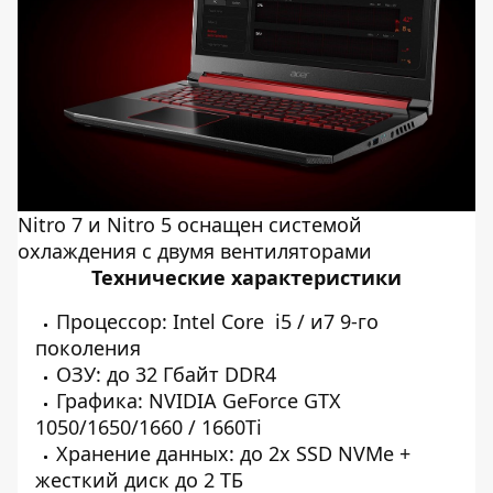
Nitro 7 и Nitro 5 оснащен системой
охлаждения с двумя вентиляторами
Технические характеристики
Процессор: Intel Core i5 / и7 9-го
поколения
ОЗУ: до 32 Гбайт DDR4
Графика: NVIDIA GeForce GTX
1050/1650/1660 / 1660Ti
Хранение данных: до 2x SSD NVMe +
жесткий диск до 2 ТБ