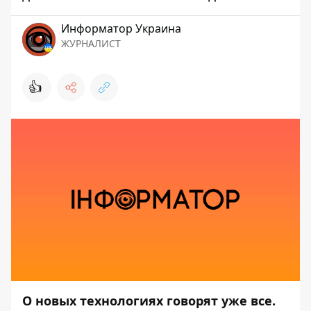
Информатор Украина
ЖУРНАЛИСТ
👍
О новых технологиях говорят уже все.