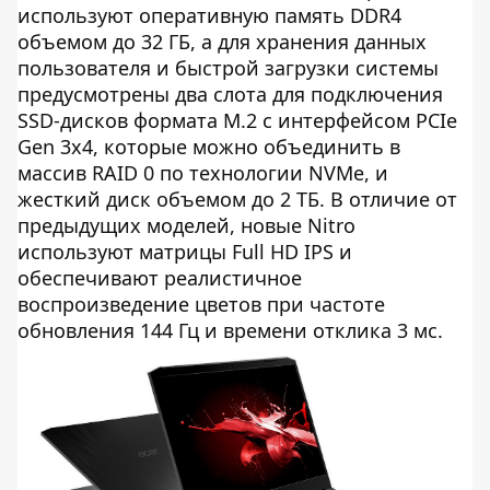
используют оперативную память DDR4
объемом до 32 ГБ, а для хранения данных
пользователя и быстрой загрузки системы
предусмотрены два слота для подключения
SSD-дисков формата M.2 с интерфейсом PCIe
Gen 3x4, которые можно объединить в
массив RAID 0 по технологии NVMe, и
жесткий диск объемом до 2 ТБ. В отличие от
предыдущих моделей, новые Nitro
используют матрицы Full HD IPS и
обеспечивают реалистичное
воспроизведение цветов при частоте
обновления 144 Гц и времени отклика 3 мс.