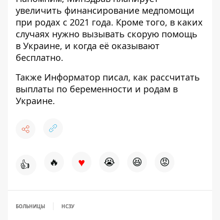
увеличить финансирование медпомощи
при родах с 2021 года.
Кроме того, в каких
случаях
нужно вызывать скорую помощь
в Украине, и когда её оказывают
бесплатно.
Также
Информатор
писал, как
рассчитать
выплаты по беременности и родам в
Украине.
♥
🔥
😭
😆
😡
👍
БОЛЬНИЦЫ
НСЗУ