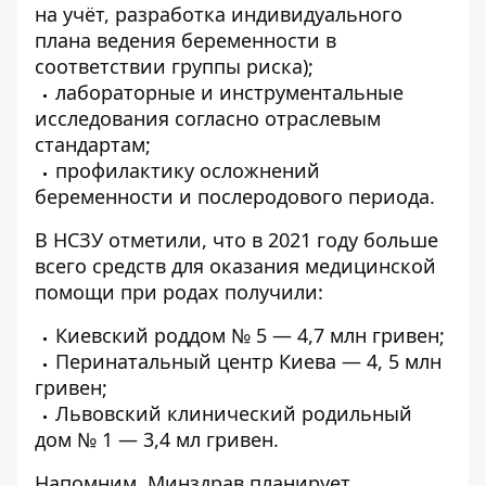
на учёт, разработка индивидуального
плана ведения беременности в
соответствии группы риска);
лабораторные и инструментальные
исследования согласно отраслевым
стандартам;
профилактику осложнений
беременности и послеродового периода.
В НСЗУ отметили, что в 2021 году больше
всего средств для оказания медицинской
помощи при родах получили:
Киевский роддом № 5 — 4,7 млн гривен;
Перинатальный центр Киева — 4, 5 млн
гривен;
Львовский клинический родильный
дом № 1 — 3,4 мл гривен.
Напомним, Минздрав планирует