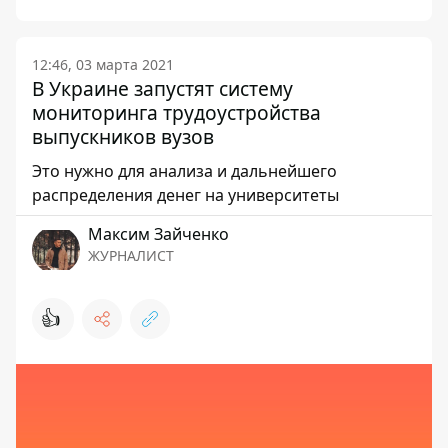
12:46, 03 марта 2021
В Украине запустят систему
мониторинга трудоустройства
выпускников вузов
Это нужно для анализа и дальнейшего
распределения денег на университеты
Максим Зайченко
ЖУРНАЛИСТ
👍