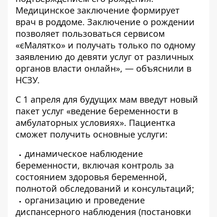
Медицинское заключение формирует
врач в роддоме. Заключение о рождении
позволяет пользоваться сервисом
«єМалятко» и получать только по одному
заявлению до девяти услуг от различных
органов власти онлайн», — объяснили в
НСЗУ.
С 1 апреля для будущих мам введут новый
пакет услуг «ведение беременности в
амбулаторных условиях». Пациентка
сможет получить основные услуги:
динамическое наблюдение
беременности, включая контроль за
состоянием здоровья беременной,
полнотой обследований и консультаций;
организацию и проведение
диспансерного наблюдения (постановки