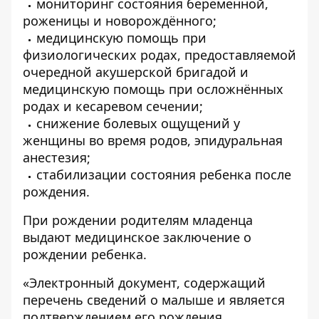
мониторинг состояния беременной,
роженицы и новорождённого;
медицинскую помощь при
физиологических родах, предоставляемой
очередной акушерской бригадой и
медицинскую помощь при осложнённых
родах и кесаревом сечении;
снижение болевых ощущений у
женщины во время родов, эпидуральная
анестезия;
стабилизации состояния ребенка после
рождения.
При рождении родителям младенца
выдают медицинское заключение о
рождении ребенка.
«Электронный документ, содержащий
перечень сведений о малыше и является
подтверждением его рождения.