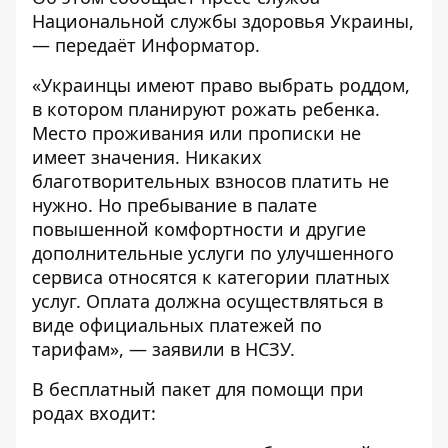
Национальной службы здоровья Украины
,
— передаёт
Информатор
.
«Украинцы имеют право выбрать роддом,
в котором планируют рожать ребенка.
Место проживания или прописки не
имеет значения. Никаких
благотворительных взносов платить не
нужно. Но пребывание в палате
повышенной комфортности и другие
дополнительные услуги по улучшенного
сервиса относятся к категории платных
услуг. Оплата должна осуществляться в
виде официальных платежей по
тарифам», — заявили в НСЗУ.
В бесплатный пакет для помощи при
родах входит: