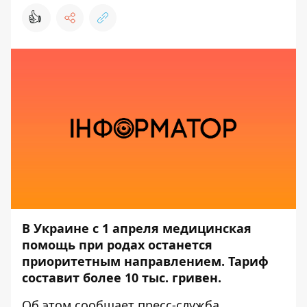
👍
В Украине с 1 апреля медицинская
помощь при родах останется
приоритетным направлением. Тариф
составит более 10 тыс. гривен.
Об этом сообщает пресс-служба