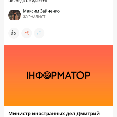
никогда не удастся
Максим Зайченко
ЖУРНАЛИСТ
👍
Министр иностранных дел Дмитрий