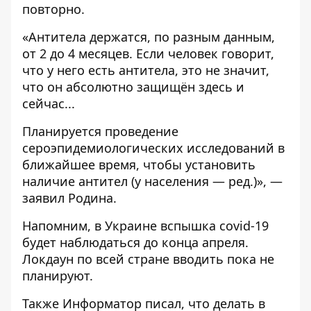
повторно.
«Антитела держатся, по разным данным,
от 2 до 4 месяцев. Если человек говорит,
что у него есть антитела, это не значит,
что он абсолютно защищён здесь и
сейчас...
Планируется проведение
сероэпидемиологических исследований в
ближайшее время, чтобы установить
наличие антител (у населения — ред.)», —
заявил Родина.
Напомним, в Украине
вспышка covid-19
будет наблюдаться до конца апреля
.
Локдаун по всей стране вводить пока не
планируют.
Также
Информатор
писал, что делать в