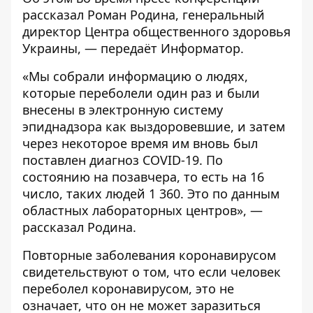
рассказал Роман Родина, генеральный
директор Центра общественного здоровья
Украины, — передаёт
Информатор
.
«Мы собрали информацию о людях,
которые переболели один раз и были
внесены в электронную систему
эпиднадзора как выздоровевшие, и затем
через некоторое время им вновь был
поставлен диагноз COVID-19. По
состоянию на позавчера, то есть на 16
число, таких людей 1 360. Это по данным
областных лабораторных центров», —
рассказал Родина.
Повторные заболевания коронавирусом
свидетельствуют о том, что если человек
переболел коронавирусом, это не
означает, что он не может заразиться