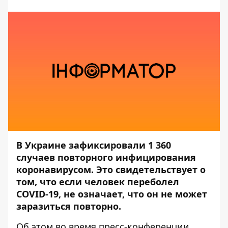
В Украине зафиксировали 1 360
случаев повторного инфицирования
коронавирусом. Это свидетельствует о
том, что если человек переболел
COVID-19, не означает, что он не может
заразиться повторно.
Об этом во время
пресс-конференции