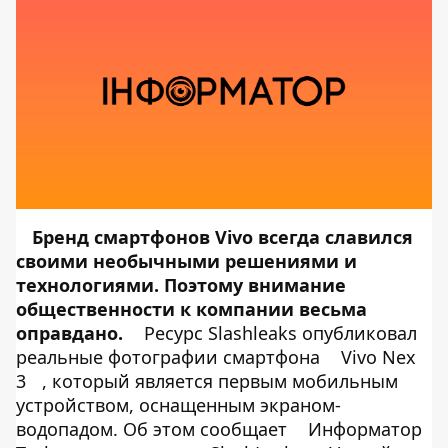
Бренд смартфонов Vivo всегда славился
своими необычными решениями и
технологиями. Поэтому внимание
общественности к компании весьма
оправдано.
Ресурс Slashleaks опубликовал
реальные фотографии смартфона
Vivo Nex
3
, который является первым мобильным
устройством, оснащенным экраном-
водопадом. Об этом сообщает
Информатор