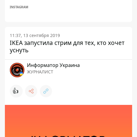
INSTAGRAM
11:37, 13 сентября 2019
IKEA запустила стрим для тех, кто хочет
уснуть
Информатор Украина
ЖУРНАЛИСТ
👍