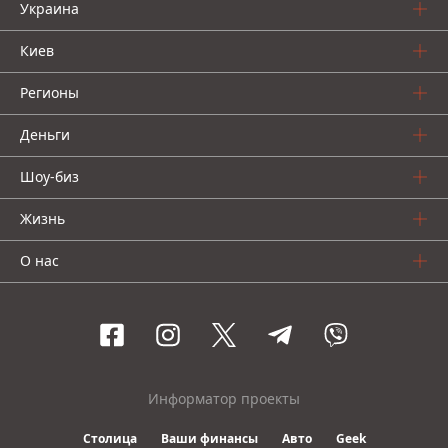
Украина
Киев
Регионы
Деньги
Шоу-биз
Жизнь
О нас
Информатор проекты
Столица
Ваши финансы
Авто
Geek