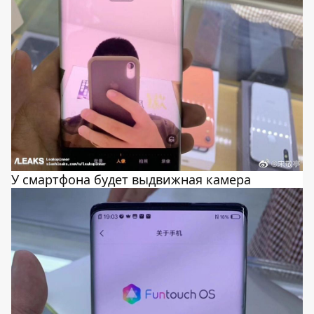
У смартфона будет выдвижная камера