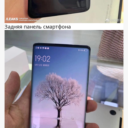
Задняя панель смартфона