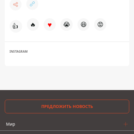
♥
🔥
😭
😆
😡
👍
INSTAGRAM
ПРЕДЛОЖИТЬ НОВОСТЬ
Мир