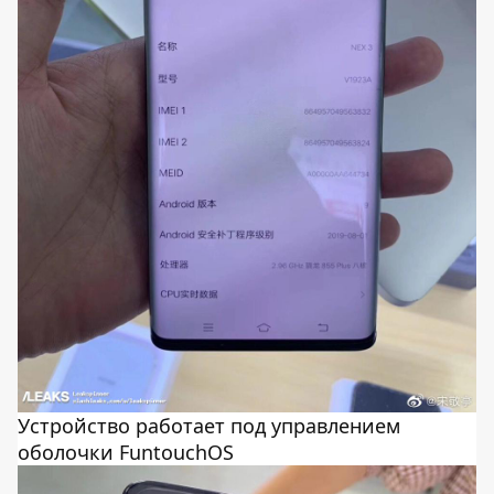
Устройство работает под управлением
оболочки FuntouchOS