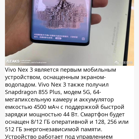
Vivo Nex 3 является первым мобильным
устройством, оснащенным экраном-
водопадом. Vivo Nex 3 также получил
Snapdragon 855 Plus, модем 5G, 64-
мегапиксельную камеру и аккумулятор
емкостью 4500 мАч с поддержкой быстрой
зарядки мощностью 44 Вт. Смартфон будет
оснащен 8/12 ГБ оперативной и 128, 256 или
512 ГБ энергонезависимой памяти.
Устройство работает под управлением