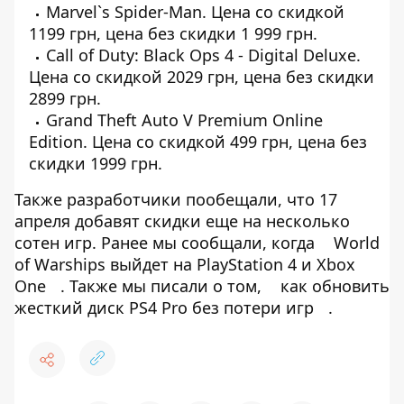
Marvel`s Spider-Man
. Цена со скидкой
1199 грн, цена без скидки 1 999 грн.
Call of Duty: Black Ops 4 - Digital Deluxe
.
Цена со скидкой 2029 грн, цена без скидки
2899 грн.
Grand Theft Auto V Premium Online
Edition
. Цена со скидкой 499 грн, цена без
скидки 1999 грн.
Также разработчики пообещали, что 17
апреля добавят скидки еще на несколько
сотен игр. Ранее мы сообщали, когда
World
of Warships выйдет на PlayStation 4 и Xbox
One
. Также мы писали о том,
как обновить
жесткий диск PS4 Pro без потери игр
.