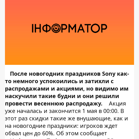
После
новогодних праздников Sony
как-
то немного успокоились и затихли с
распродажами и акциями, но видимо им
наскучили такие будни и они решили
провести
весеннюю распродажу
.
Акция
уже началась и закончится 1 мая в 00:00. В
этот раз скидки такие же внушающие, как и
на новогодние праздники: игроков ждет
обвал цен до 60%. Об этом сообщает