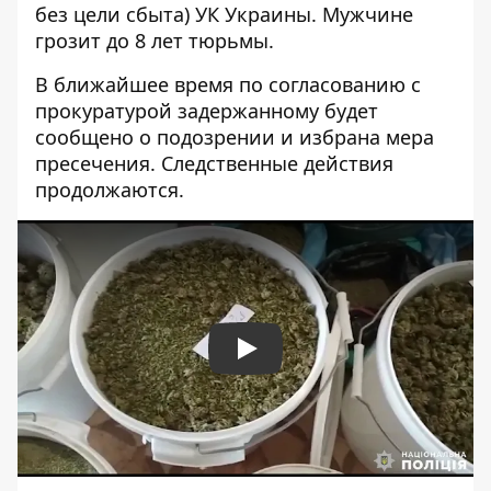
без цели сбыта) УК Украины. Мужчине
грозит до 8 лет тюрьмы.
В ближайшее время по согласованию с
прокуратурой задержанному будет
сообщено о подозрении и избрана мера
пресечения. Следственные действия
продолжаются.
Play