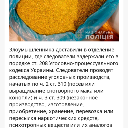
Злоумышленника доставили в отделение
полиции, где следователи задержали его в
порядке ст. 208 Уголовно-процессуального
кодекса Украины. Следователи проводят
расследование уголовных производств,
начатых по ч. 2 ст. 310 (посев или
выращивание снотворного мака или
конопли) и ч. 3 ст. 309 (незаконное
производство, изготовление,
приобретение, хранение, перевозка или
пересылка наркотических средств,
психотропных веществ или их аналогов