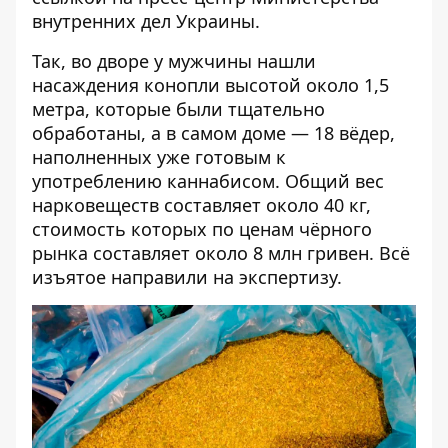
внутренних дел Украины
.
Так, во дворе у мужчины нашли
насаждения конопли высотой около 1,5
метра, которые были тщательно
обработаны, а в самом доме — 18 вёдер,
наполненных уже готовым к
употреблению каннабисом. Общий вес
нарковеществ составляет около 40 кг,
стоимость которых по ценам чёрного
рынка составляет около 8 млн гривен. Всё
изъятое направили на экспертизу.