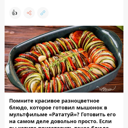
👍
Помните красивое разноцветное
блюдо, которое готовил мышонок в
мультфильме «Рататуй»? Готовить его
на самом деле довольно просто. Если