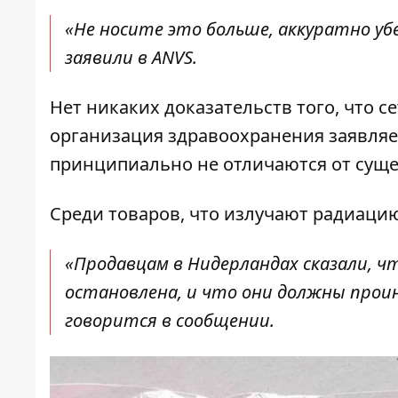
«Не носите это больше, аккуратно уб
заявили в ANVS.
Нет никаких доказательств того, что с
организация здравоохранения заявляе
принципиально не отличаются от суще
Среди товаров, что излучают радиацию
«Продавцам в Нидерландах сказали, 
остановлена, и что они должны прои
говорится в сообщении.