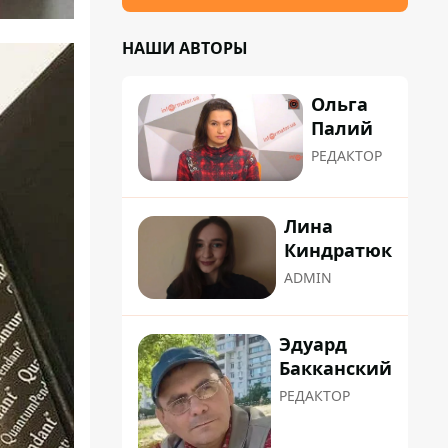
НАШИ АВТОРЫ
Ольга
Палий
РЕДАКТОР
Лина
Киндратюк
ADMIN
Эдуард
Бакканский
РЕДАКТОР