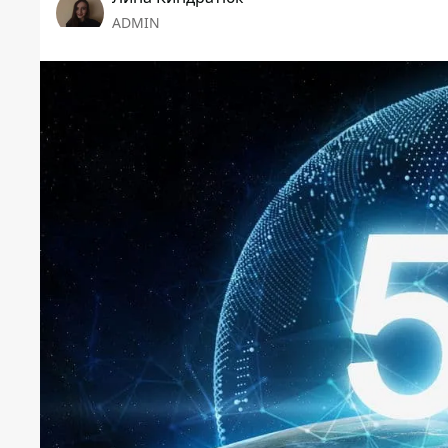
ADMIN