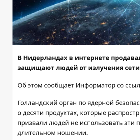
В Нидерландах в интернете продава
защищают людей от излучения сети
Об этом сообщает
Информатор
со ссы
Голландский орган по ядерной безопа
о десяти продуктах, которые распрос
призвали людей не использовать эти п
длительном ношении.