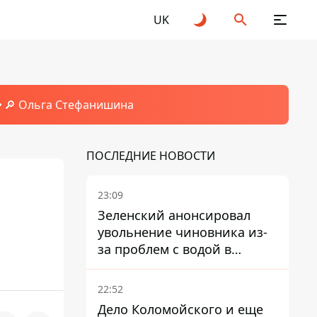
UK
🔎 Ольга Стефанишина
ПОСЛЕДНИЕ НОВОСТИ
23:09
Зеленский анонсировал
увольнение чиновника из-
за проблем с водой в
Марганце
22:52
Дело Коломойского и еще