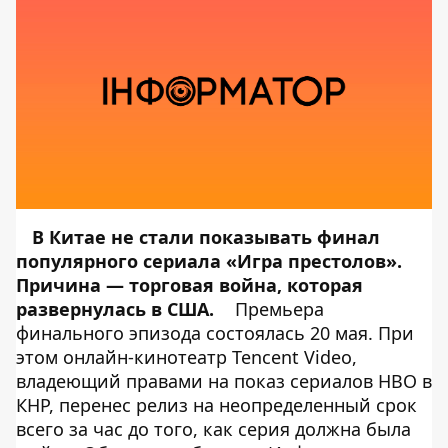
В Китае не стали показывать финал
популярного сериала «Игра престолов».
Причина — торговая война, которая
развернулась в США.
Премьера
финального эпизода состоялась 20 мая. При
этом онлайн-кинотеатр Tencent Video,
владеющий правами на показ сериалов HBO в
КНР, перенес релиз на неопределенный срок
всего за час до того, как серия должна была