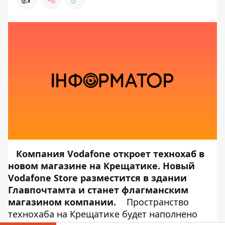
Компания Vodafone откроет технохаб в
новом магазине на Крещатике. Новый
Vodafone Store разместится в здании
Главпочтамта и станет флагманским
магазином компании.
Пространство
технохаба на Крещатике будет наполнено