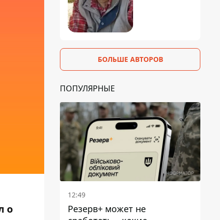
БОЛЬШЕ АВТОРОВ
ПОПУЛЯРНЫЕ
12:49
л о
Резерв+ может не