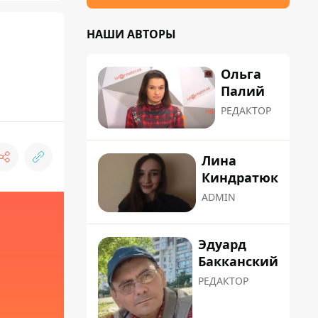
НАШИ АВТОРЫ
Ольга
Палий
РЕДАКТОР
Лина
Киндратюк
ADMIN
Эдуард
Бакканский
РЕДАКТОР