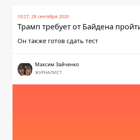
10:27, 28 сентября 2020
Трамп требует от Байдена пройт
Он также готов сдать тест
Максим Зайченко
ЖУРНАЛИСТ