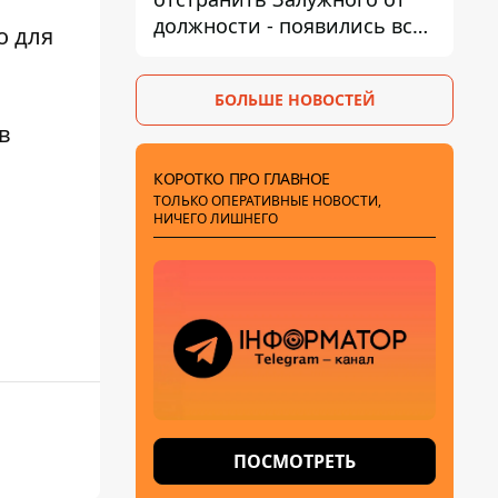
должности - появились все
о
для
признаки
БОЛЬШЕ НОВОСТЕЙ
ав
КОРОТКО ПРО ГЛАВНОЕ
ТОЛЬКО ОПЕРАТИВНЫЕ НОВОСТИ,
НИЧЕГО ЛИШНЕГО
ПОСМОТРЕТЬ