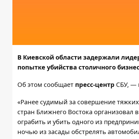
В Киевской области задержали лиде
попытке убийства столичного бизне
Об этом сообщает
пресс-центр
СБУ, —
«Ранее судимый за совершение тяжких
стран Ближнего Востока организовал
ограбить и убить одного из предприни
ночью из засады обстрелять автомобиль