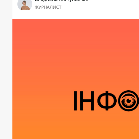
ЖУРНАЛИСТ