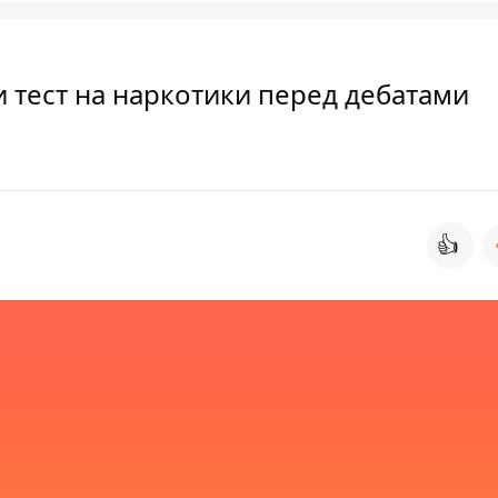
и тест на наркотики перед дебатами
👍