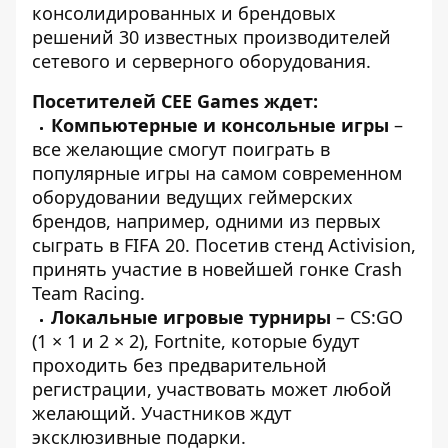
консолидированных и брендовых
решений 30 известных производителей
сетевого и серверного оборудования.
Посетителей CEE Games ждет:
Компьютерные и консольные игры
–
все желающие смогут поиграть в
популярные игры на самом современном
оборудовании ведущих геймерских
брендов, например, одними из первых
сыграть в FIFA 20. Посетив стенд Activision,
принять участие в новейшей гонке Crash
Team Racing.
Локальные игровые турниры
– CS:GO
(1 × 1 и 2 × 2), Fortnite, которые будут
проходить без предварительной
регистрации, участвовать может любой
желающий. Участников ждут
эксклюзивные подарки.