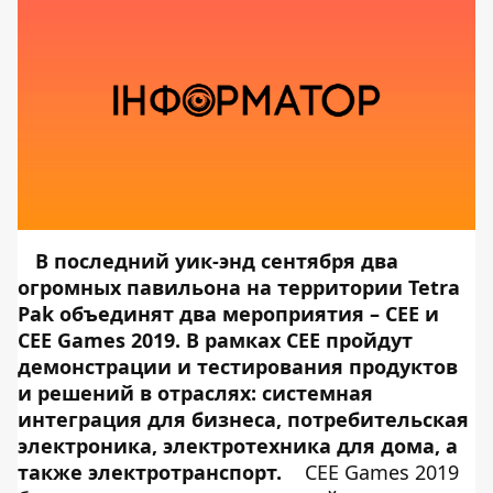
В последний уик-энд сентября два
огромных павильона на территории Tetra
Pak объединят два мероприятия – СEE и
CEE Games 2019. В рамках CEE пройдут
демонстрации и тестирования продуктов
и решений в отраслях: системная
интеграция для бизнеса, потребительская
электроника, электротехника для дома, а
также электротранспорт.
CEE Games 2019