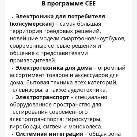
В программе CEE
Электроника для потребителя
(консумерская)
– самая большая
территория трендовых решений,
новейшие модели смартфонов/ноутбуков,
современные сетевые решения и
общение с представителями
производителей.
Электротехника для дома
– огромный
ассортимент товаров и аксессуаров для
дома, бытовая техника всех категорий,
телевизоры, а также аудиотехника.
Электротранспорт
– специально
оборудованное пространство для
тестирования современного
электротранспорта: гироскутеры,
гироборды, сигвеи и моноколеса.
Системная интеграция
– общая зона