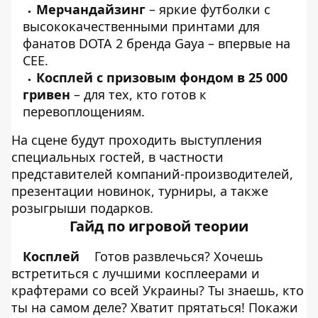
Мерчандайзинг
– яркие футболки с
высококачественными принтами для
фанатов DOTA 2 бренда Gaya – впервые на
CEE.
Косплей с призовым фондом в 25 000
гривен
– для тех, кто готов к
перевоплощениям.
На сцене будут проходить выступления
специальных гостей, в частности
представителей компаний-производителей,
презентации новинок, турниры, а также
розыгрыши подарков.
Гайд по игровой теории
Косплей
Готов развлечься? Хочешь
встретиться с лучшими косплеерами и
крафтерами со всей Украины? Ты знаешь, кто
ты на самом деле? Хватит прятаться! Покажи