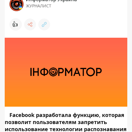
ЖУРНАЛИСТ
👍
Facebook разработала функцию, которая
позволит пользователям запретить
использование технологии распознавания