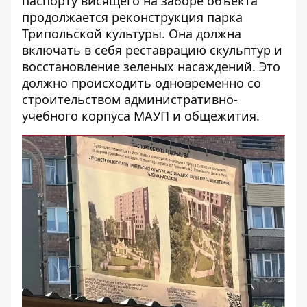
паспорту висящего на заборе объекта
продолжается реконструкция парка
Трипольской культуры. Она должна
включать в себя реставрацию скульптур и
восстановление зеленых насаждений. Это
должно происходить одновременно со
строительством административно-
учебного корпуса МАУП и общежития.