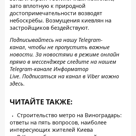
зато вплотную к природной
достопримечательности возводят
небоскрёбы. Возмущения киевлян на
застройщиков бездействуют.
Подписывайтесь на нашу
Telegram-
канал
,
чтобы не пропустить важные
новости. За новостями в режиме онлайн
прямо в мессенджере следите на нашем
Telegram-канале
Информатор
Live
.
Подписаться на канал в Viber можно
здесь
.
ЧИТАЙТЕ ТАКЖЕ:
Строительство метро на Виноградарь:
ответы на пять вопросов, наиболее
интересующих жителей Киева