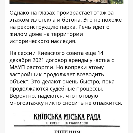
Однако на глазах произрастает этаж за
этажом из стекла и бетона. Это не похоже
на реконструкцию парка. Речь идёт о
жилом доме на территории
исторического наследия.
На сессии Киевского совета ещё 14
декабря 2021 договор аренды участка с
МАУП расторгли. Но вопреки этому
застройщик продолжает возводить
объект. Это делают очень быстро, пока
продолжаются судебные процессы.
Вероятно, надеются, что готовую
многоэтажку никто сносить не отважится.