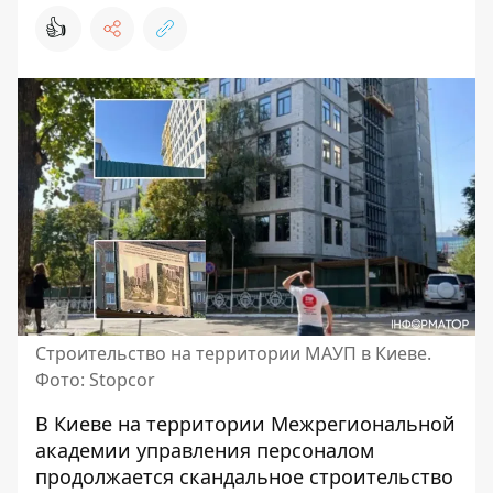
👍
Строительство на территории МАУП в Киеве.
Фото: Stopcor
В Киеве на территории Межрегиональной
академии управления персоналом
продолжается скандальное строительство