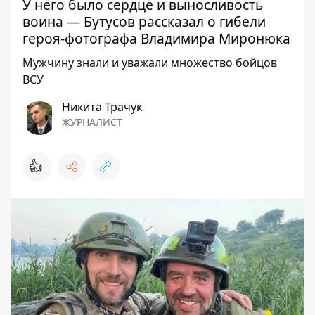
У него было сердце и выносливость
воина — Бутусов рассказал о гибели
героя-фотографа Владимира Миронюка
Мужчину знали и уважали множество бойцов
ВСУ
Никита Трачук
ЖУРНАЛИСТ
👍