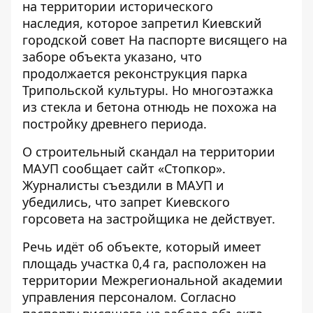
на территории исторического
наследия,
которое запретил Киевский
городской совет На паспорте висящего на
заборе объекта указано, что
продолжается реконструкция парка
Трипольской культуры. Но многоэтажка
из стекла и бетона отнюдь не похожа на
постройку древнего периода.
О
строительный скандал на территории
МАУП
сообщает сайт «Стопкор».
Журналисты съездили в МАУП и
убедились, что запрет Киевского
горсовета на застройщика не действует.
Речь идёт об объекте, который имеет
площадь участка 0,4 га, расположен на
территории Межрегиональной академии
управления персоналом. Согласно