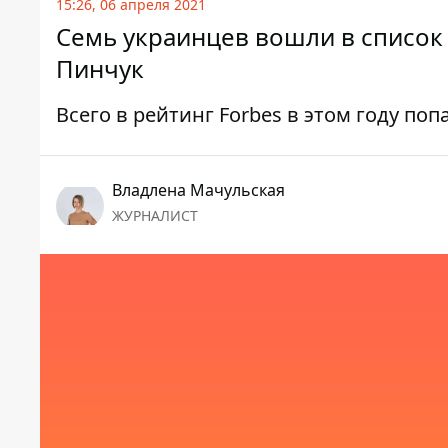
15:26, 06 апреля 2021
Семь украинцев вошли в список 
Пинчук
Всего в рейтинг Forbes в этом году по
Владлена Мачульская
ЖУРНАЛИСТ