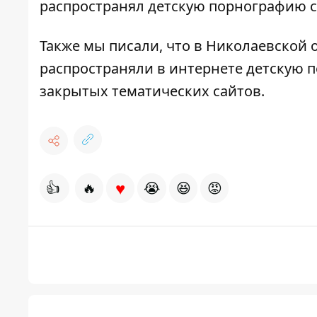
распространял детскую порнографию с
Также мы писали, что в Николаевской
распространяли в интернете детскую
закрытых тематических сайтов.
♥
👍
🔥
😭
😆
😡