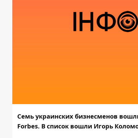
Семь украинских бизнесменов вошл
Forbes. В список вошли Игорь Колом