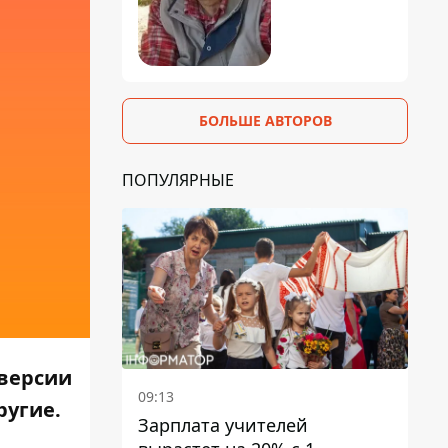
БОЛЬШЕ АВТОРОВ
ПОПУЛЯРНЫЕ
версии
09:13
ругие.
Зарплата учителей