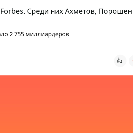
Forbes. Среди них Ахметов, Порошен
пало 2 755 миллиардеров
👍