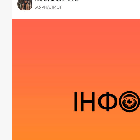
ЖУРНАЛИСТ