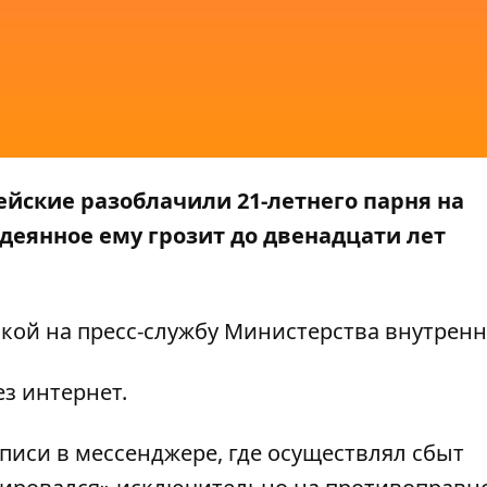
йские разоблачили 21-летнего парня на
деянное ему грозит до двенадцати лет
кой на пресс-службу
Министерства внутренн
з интернет.
писи в мессенджере, где осуществлял сбыт