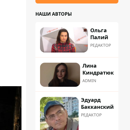
НАШИ АВТОРЫ
Ольга
Палий
РЕДАКТОР
Лина
Киндратюк
ADMIN
Эдуард
Бакканский
РЕДАКТОР