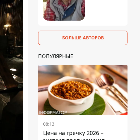
БОЛЬШЕ АВТОРОВ
ПОПУЛЯРНЫЕ
08:13
Цена на гречку 2026 –