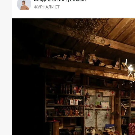
ЖУРНАЛИСТ