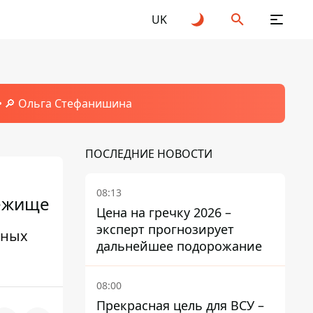
UK
🔎 Ольга Стефанишина
ПОСЛЕДНИЕ НОВОСТИ
08:13
бежище
Цена на гречку 2026 –
эксперт прогнозирует
ьных
дальнейшее подорожание
08:00
Прекрасная цель для ВСУ –