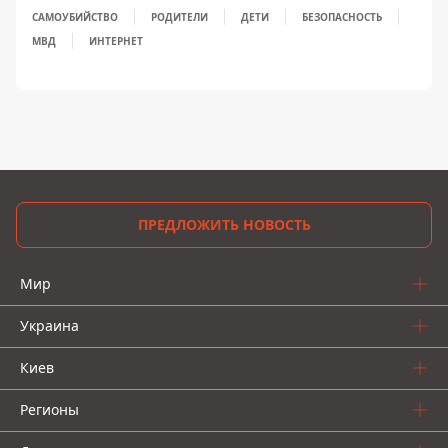
САМОУБИЙСТВО
РОДИТЕЛИ
ДЕТИ
БЕЗОПАСНОСТЬ
МВД
ИНТЕРНЕТ
ПРЕДЛОЖИТЬ НОВОСТЬ
Мир
Украина
Киев
Регионы