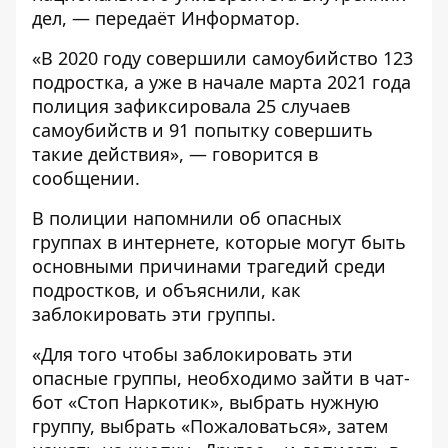
дел, — передаёт
Информатор
.
«В 2020 году совершили самоубийство 123
подростка, а уже в начале марта 2021 года
полиция зафиксировала 25 случаев
самоубийств и 91 попытку совершить
такие действия», — говорится в
сообщении.
В полиции напомнили об опасных
группах в интернете, которые могут быть
основными причинами трагедий среди
подростков, и объяснили, как
заблокировать эти группы.
«Для того чтобы заблокировать эти
опасные группы, необходимо зайти в чат-
бот «Стоп Наркотик», выбрать нужную
группу, выбрать «Пожаловаться», затем