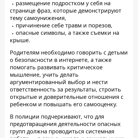
размещение подростком у себя на
странице фраз, которые демонстрируют
тему самоунижения,
причинение себе травм и порезов,
опасные символы, а также съемки на
крыше.
Родителям необходимо говорить с детьми
о безопасности в интернете, а также
помогать развивать критическое
мышление, учить делать
аргументированный выбор и нести
ответственность за результаты, строить
открытые и доверительные отношения с
ребенком и повышать его самооценку.
В полиции подчеркивают, что для
предотвращения деятельности опасных
групп должна проводиться системная