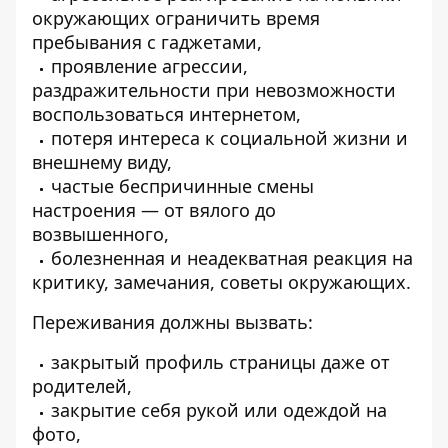
окружающих ограничить время
пребывания с гаджетами,
проявление агрессии,
раздражительности при невозможности
воспользоваться интернетом,
потеря интереса к социальной жизни и
внешнему виду,
частые беспричинные смены
настроения — от вялого до
возвышенного,
болезненная и неадекватная реакция на
критику, замечания, советы окружающих.
Переживания должны вызвать:
закрытый профиль страницы даже от
родителей,
закрытие себя рукой или одеждой на
фото,