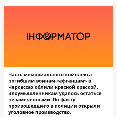
Часть мемориального комплекса
погибшим воинам-
«
афганцам» в
Черкассах облили красной краской.
Злоумышленникам удалось остаться
незамеченными. По факту
произошедшего в полиции открыли
уголовное производство.