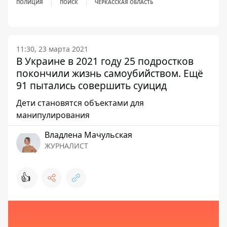
ПОЛИЦИЯ
ПОИСК
ЧЕРКАССКАЯ ОБЛАСТЬ
11:30, 23 марта 2021
В Украине в 2021 году 25 подростков
покончили жизнь самоубийством. Ещё
91 пытались совершить суицид
Дети становятся объектами для
манипулирования
Владлена Мачульская
ЖУРНАЛИСТ
👍