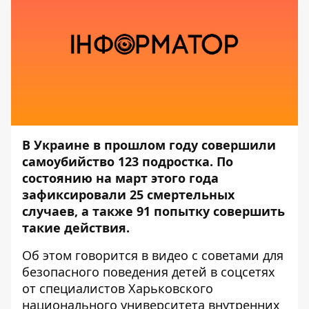
В Украине в прошлом году совершили
самоубийство 123 подростка. По
состоянию на март этого года
зафиксировали 25 смертельных
случаев, а также 91 попытку совершить
такие действия.
Об этом говорится в видео с советами для
безопасного поведения детей в соцсетях
от специалистов Харьковского
национального университета внутренних