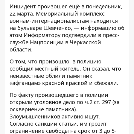
Инцидент произошел ещё в понедельник,
22 марта. Мемориальный комплекс
воинам-интернационалистам находится
на бульваре Шевченко, — информацию об
этом
Информатору
подтвердили в
пресс-
службе
Нацполиции в Черкасской
области.
О том, что произошло, в полицию
сообщил местный житель. Он сказал, что
неизвестные облили памятник
«афганцам» красной краской и сбежали.
По факту произошедшего в полиции
открыли уголовное дело по ч.2 ст. 297 (за
осквернение памятника).
Злоумышленников активно ищут.
Согласно санкции статьи, им грозит
ограничение свободы на срок от 3 до 5-