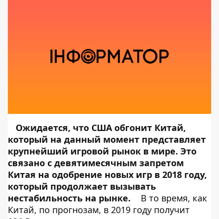
Ожидается, что США обгонит Китай,
который на данный момент представляет
крупнейший игровой рынок в мире. Это
связано с девятимесячным запретом
Китая на одобрение новых игр в 2018 году,
который продолжает вызывать
нестабильность на рынке.
В то время, как
Китай, по прогнозам, в 2019 году получит