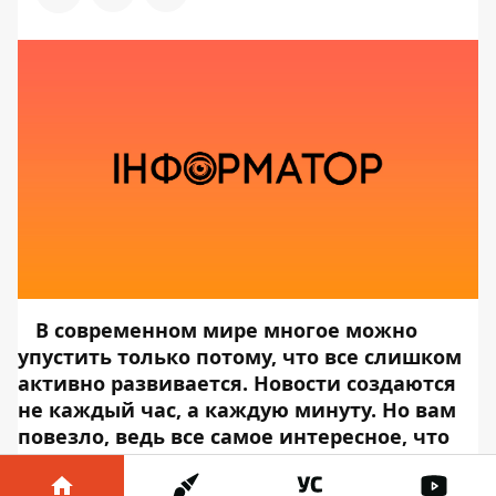
В современном мире многое можно
упустить только потому, что все слишком
активно развивается. Новости создаются
не каждый час, а каждую минуту. Но вам
повезло, ведь все самое интересное, что
вы могли пропустить за сегодня,
Информатор Tech
собрал в ТОП