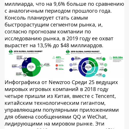
миллиарда, что на 9,6% больше по сравнению
с аналогичным периодом прошлого года.
Консоль планирует стать самым
быстрорастущим сегментом рынка, и,
согласно прогнозам компании по
исследованию рынка, в 2019 году ее охват
вырастет на 13,5% до $48 миллиардов.
Инфографика от Newzroo Среди 25 ведущих
мировых игровых компаний в 2018 году
четыре пришли из Китая, вместе с Tencent,
китайским технологическим гигантом,
управляющим популярными приложениями
для обмена сообщениями QQ и WeChat,
лидирующими на мировом рынке. Эти