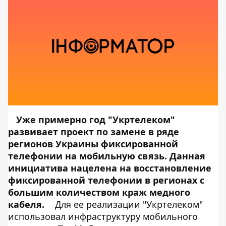
Уже примерно год "Укртелеком"
развивает проект по замене в ряде
регионов Украины фиксированной
телефонии на мобильную связь. Данная
инициатива нацелена на восстановление
фиксированной телефонии в регионах с
большим количеством краж медного
кабеля.
Для ее реализации "Укртелеком"
использовал инфраструктуру мобильного