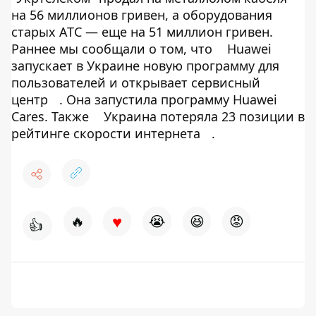
на 56 миллионов гривен, а оборудования
старых АТС — еще на 51 миллион гривен.
Раннее мы сообщали о том, что
Huawei
запускает в Украине новую программу для
пользователей и открывает сервисный
центр
. Она запустила программу Huawei
Cares. Также
Украина потеряла 23 позиции в
рейтинге скорости интернета
.
♥
🔥
😭
😆
😡
👍