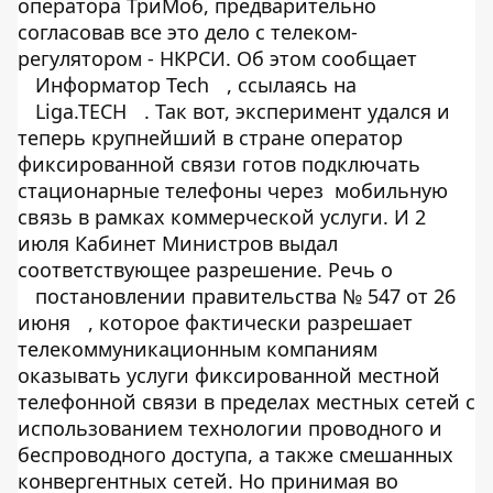
оператора ТриМоб, предварительно
согласовав все это дело с телеком-
регулятором - НКРСИ. Об этом сообщает
Информатор Tech
, ссылаясь на
Liga.TECH
. Так вот, эксперимент удался и
теперь крупнейший в стране оператор
фиксированной связи готов подключать
стационарные телефоны через мобильную
связь в рамках коммерческой услуги. И 2
июля Кабинет Министров выдал
соответствующее разрешение. Речь о
постановлении правительства № 547 от 26
июня
, которое фактически разрешает
телекоммуникационным компаниям
оказывать услуги фиксированной местной
телефонной связи в пределах местных сетей с
использованием технологии проводного и
беспроводного доступа, а также смешанных
конвергентных сетей. Но принимая во