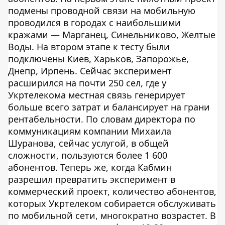
подмены проводной связи на мобильную
проводился в городах с наибольшими
кражами — Марганец, Синельниково, Желтые
Воды. На втором этапе к тесту были
подключены Киев, Харьков, Запорожье,
Днепр, Ирпень. Сейчас эксперимент
расширился на почти 250 сел, где у
Укртелекома местная связь генерирует
больше всего затрат и балансирует на грани
рентабельности. По словам директора по
коммуникациям компании Михаила
Шуранова, сейчас услугой, в общей
сложности, пользуются более 1 600
абонентов. Теперь же, когда Кабмин
разрешил превратить эксперимент в
коммерческий проект, количество абонентов,
которых Укртелеком собирается обслуживать
по мобильной сети, многократно возрастет. В