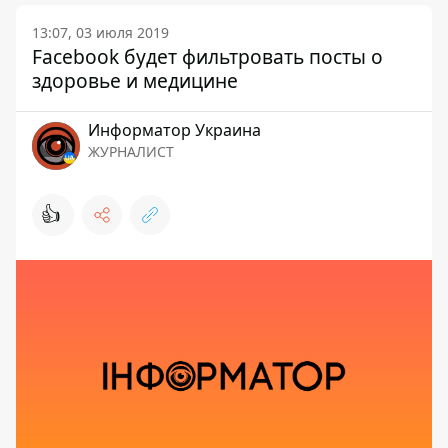
13:07, 03 июля 2019
Facebook будет фильтровать посты о
здоровье и медицине
Информатор Украина
ЖУРНАЛИСТ
👍