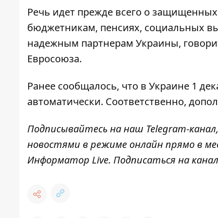
Речь идет прежде всего о защищенных 
бюджетникам, пенсиях, социальных вы
надежным партнерам Украины, говорит
Евросоюза.
Ранее сообщалось, что в Украине 1 де
автоматически. Соответственно, допо
Подписывайтесь на наш
Telegram-канал
новостями в режиме онлайн прямо в ме
Информатор Live
. Подписаться на канал