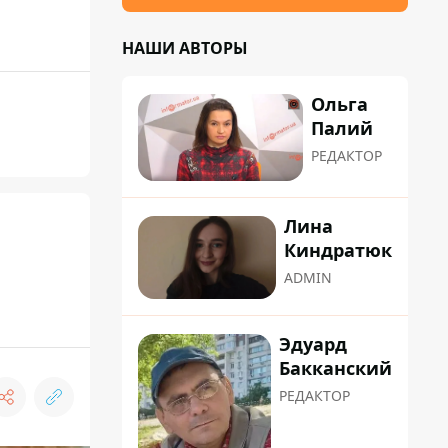
НАШИ АВТОРЫ
Ольга
Палий
РЕДАКТОР
Лина
Киндратюк
ADMIN
Эдуард
Бакканский
РЕДАКТОР