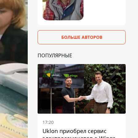
БОЛЬШЕ АВТОРОВ
ПОПУЛЯРНЫЕ
17:20
Uklon приобрел сервис