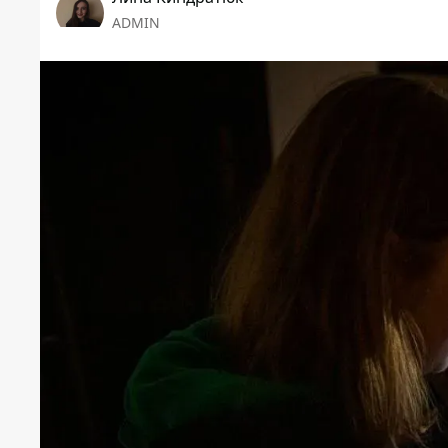
ADMIN