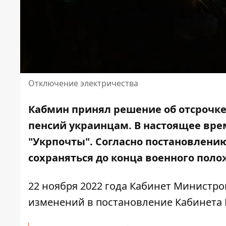
Отключение электричества
Кабмин принял решение об отсрочке
пенсий украинцам. В настоящее вр
"Укрпочты". Согласно постановлени
сохраняться
до конца военного поло
22 ноября 2022 года Кабинет Министро
изменений в постановление Кабинета М