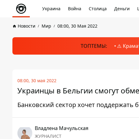
Украина
Война
Столица
Деньги
Новости
Мир
08:00, 30 Мая 2022
ТОПТЕМЫ:
⚠️ Крама
08:00, 30 мая 2022
Украинцы в Бельгии смогут обме
Банковский сектор хочет поддержать 
Владлена Мачульская
ЖУРНАЛИСТ