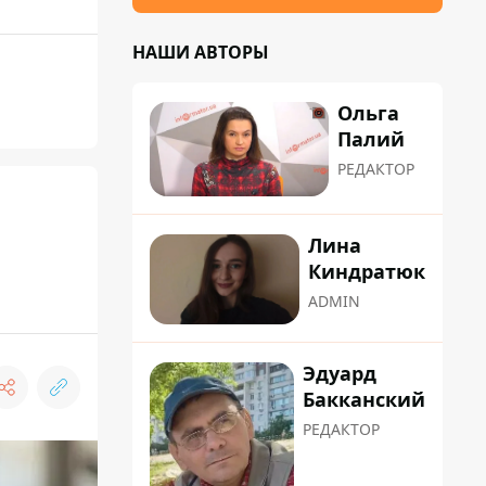
НАШИ АВТОРЫ
Ольга
Палий
РЕДАКТОР
Лина
Киндратюк
ADMIN
Эдуард
Бакканский
РЕДАКТОР