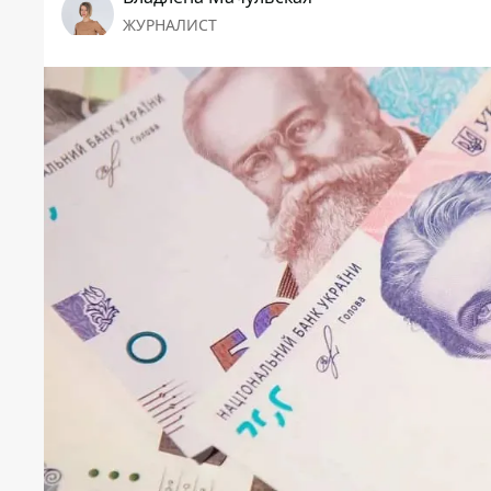
ЖУРНАЛИСТ