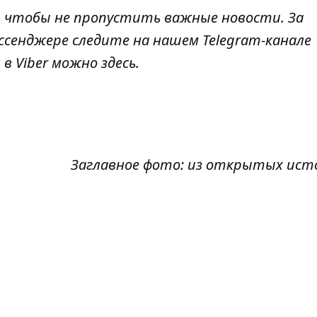
, чтобы не пропустить важные новости. За
ссенджере следите на нашем Telegram-канале
 в Viber можно
здесь
.
Заглавное фото: из открытых ист