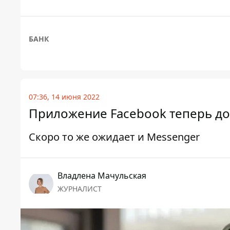
БАНК
07:36, 14 июня 2022
Приложение Facebook теперь дос
Скоро то же ожидает и Messenger
Владлена Мачульская
ЖУРНАЛИСТ