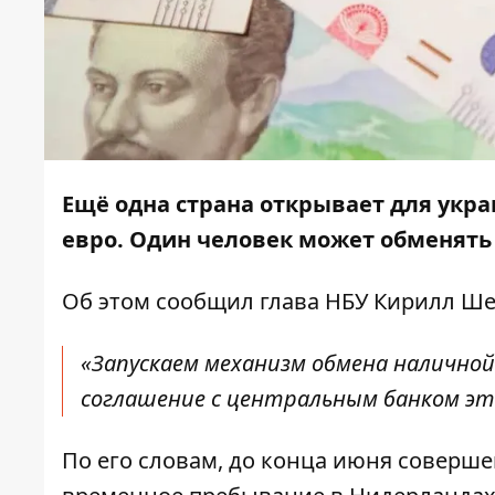
Ещё одна страна открывает для укр
евро. Один человек может обменять 
Об этом
сообщил
глава НБУ Кирилл Ше
«Запускаем механизм обмена наличной
соглашение с центральным банком это
По его словам, до конца июня соверш