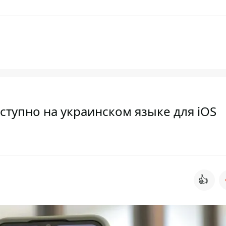
тупно на украинском языке для iOS
👍