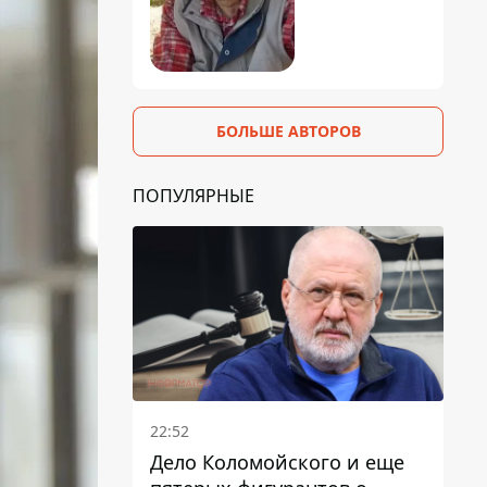
БОЛЬШЕ АВТОРОВ
ПОПУЛЯРНЫЕ
22:52
Дело Коломойского и еще