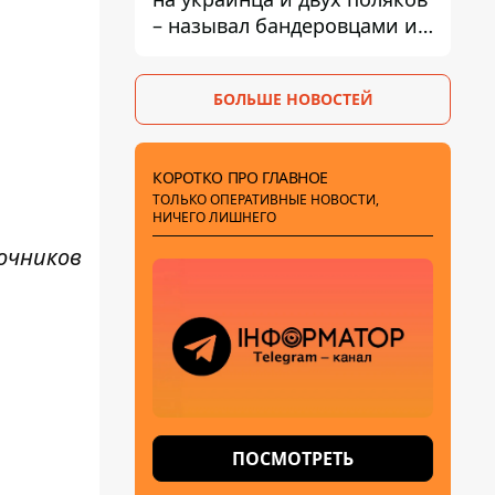
– называл бандеровцами и
вел себя агрессивно
БОЛЬШЕ НОВОСТЕЙ
КОРОТКО ПРО ГЛАВНОЕ
ТОЛЬКО ОПЕРАТИВНЫЕ НОВОСТИ,
НИЧЕГО ЛИШНЕГО
очников
ПОСМОТРЕТЬ