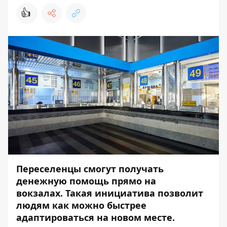
👍
Переселенцы смогут получать
денежную помощь прямо на
вокзалах. Такая инициатива позволит
людям как можно быстрее
адаптироваться на новом месте.