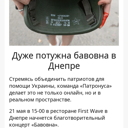
Дуже потужна бавовна в
Днепре
Стремясь объединить патриотов для
помощи Украины, команда «Патронуса»
делает это не только онлайн, но и в
реальном пространстве.
21 мая в 15-00 в ресторане First Wave в
Днепре начнется благотворительный
концерт «Бавовна».