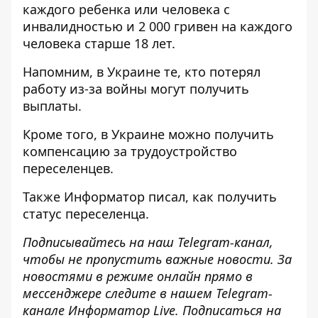
каждого ребенка или человека с
инвалидностью и 2 000 гривен на каждого
человека старше 18 лет.
Напомним, в Украине те, кто
потерял
работу из-за войны могут получить
выплаты
.
Кроме того, в Украине
можно получить
компенсацию за трудоустройство
переселенцев
.
Также
Информатор
писал, как
получить
статус переселенца
.
Подписывайтесь на наш
Telegram-канал
,
чтобы не пропустить важные новости. За
новостями в режиме онлайн прямо в
мессенджере следите в нашем Telegram-
канале
Информатор Live
. Подписаться на