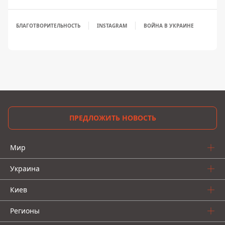
БЛАГОТВОРИТЕЛЬНОСТЬ
INSTAGRAM
ВОЙНА В УКРАИНЕ
ПРЕДЛОЖИТЬ НОВОСТЬ
Мир
Украина
Киев
Регионы