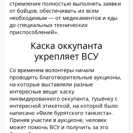
стремление полностью выполнять заявки
от бойцов, обеспечивать их всем
необходимым — от медикаментов и еды
до специальных технических
приспособлений».
Каска оккупанта
укрепляет ВСУ
Со временем волонтёры начали
проводить благотворительные аукционы,
на которые выставляли разные
интересные вещи:
каску
ликвидированного оккупанта
, тушёнку с
интересной этикеткой, на которой было
написано «Филе бурятского танкиста».
Приняв участие в аукционе, человек
может помочь ВСУ и получить за это