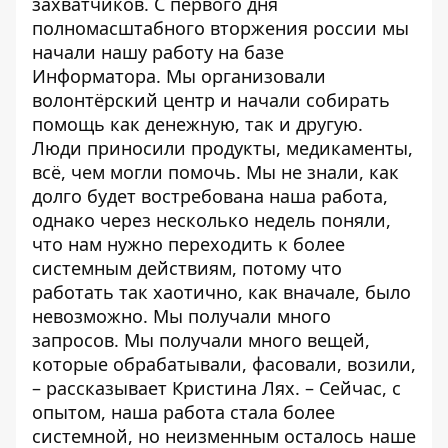
захватчиков. С первого дня
полномасштабного вторжения россии мы
начали нашу работу на базе
Информатора. Мы организовали
волонтёрский центр и начали собирать
помощь как денежную, так и другую.
Люди приносили продукты, медикаменты,
всё, чем могли помочь. Мы не знали, как
долго будет востребована наша работа,
однако через несколько недель поняли,
что нам нужно переходить к более
системным действиям, потому что
работать так хаотично, как вначале, было
невозможно. Мы получали много
запросов. Мы получали много вещей,
которые обрабатывали, фасовали, возили,
– рассказывает Кристина Лях. – Сейчас, с
опытом, наша работа стала более
системной, но неизменным осталось наше