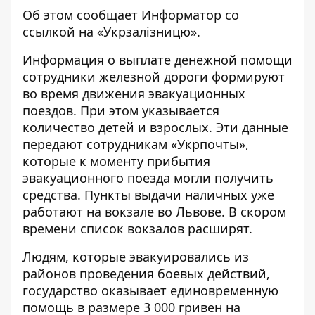
Об этом сообщает
Информатор
со
ссылкой на «
Укрзалізницю
».
Информация о выплате денежной помощи
сотрудники железной дороги формируют
во время движения эвакуационных
поездов. При этом указывается
количество детей и взрослых. Эти данные
передают сотрудникам «Укрпочты»,
которые к моменту прибытия
эвакуационного поезда могли получить
средства. Пункты выдачи наличных уже
работают на вокзале во Львове. В скором
времени список вокзалов расширят.
Людям, которые эвакуировались из
районов проведения боевых действий,
государство оказывает единовременную
помощь в размере 3 000 гривен на