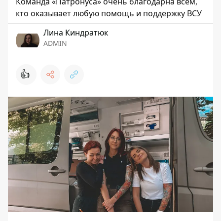
Команда «Патронуса» очень благодарна всем,
кто оказывает любую помощь и поддержку ВСУ
Лина Киндратюк
ADMIN
👍