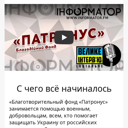
Play
С чего всё начиналось
«Благотворительный фонд «Патронус»
занимается помощью военным,
добровольцам, всем, кто помогает
защищать Украину от российских