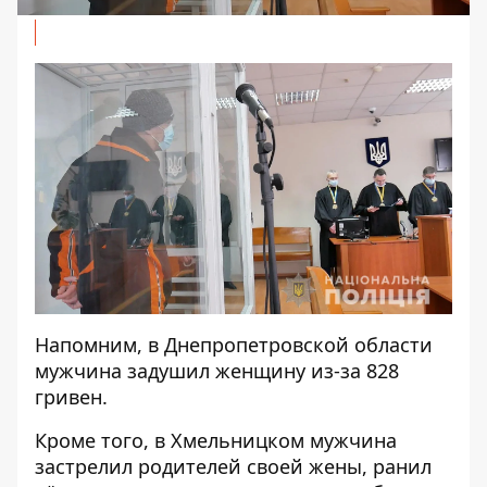
Напомним, в Днепропетровской области
мужчина задушил женщину из-за 828
гривен
.
Кроме того, в Хмельницком
мужчина
застрелил родителей своей жены, ранил