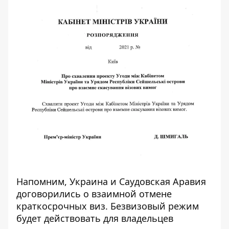
Напомним,
Украина и Саудовская Аравия
договорились о взаимной отмене
краткосрочных виз
. Безвизовый режим
будет действовать для владельцев