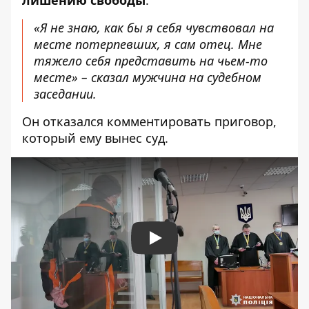
лишению свободы
.
«Я не знаю, как бы я себя чувствовал на
месте потерпевших, я сам отец. Мне
тяжело себя представить на чьем-то
месте» – сказал мужчина на судебном
заседании.
Он отказался комментировать приговор,
который ему вынес суд.
Play