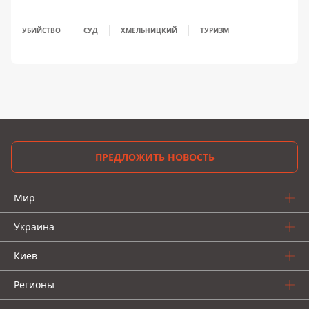
УБИЙСТВО
СУД
ХМЕЛЬНИЦКИЙ
ТУРИЗМ
ПРЕДЛОЖИТЬ НОВОСТЬ
Мир
Украина
Киев
Регионы