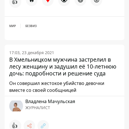
👍
МИР
БЕЗВИЗ
17:03, 23 декабря 2021
В Хмельницком мужчина застрелил в
лесу женщину и задушил её 10-летнюю
дочь: подробности и решение суда
Он совершил жестокое убийство девочки
вместе со своей сообщницей
Владлена Мачульская
ЖУРНАЛИСТ
👍