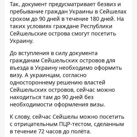
Так, документ предусматривает безвиз и
пребывание граждан Украины в Сейшелах
сроком до 90 дней в течение 180 дней. На
таких условиях граждане Республики
Сейшельские острова смогут посетить
Украину.
До вступления в силу документа
гражданам Сейшельских островов для
въезда в Украину необходимо оформить
визу. А украинцам, согласно
одностороннему решению властей
Сейшельских островов, сейчас можно
находиться там до 90 дней без
необходимости оформления визы.
К слову, сейчас Сейшелы можно посетить
с отрицательным ПЦР-тестом, сделанным
в течение 72 часов до полёта.