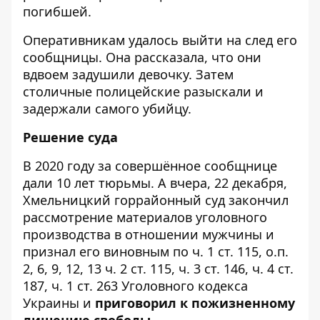
погибшей.
Оперативникам удалось выйти на след его
сообщницы. Она рассказала, что они
вдвоем задушили девочку. Затем
столичные полицейские разыскали и
задержали самого убийцу.
Решение суда
В 2020 году за совершённое сообщнице
дали 10 лет тюрьмы. А вчера, 22 декабря,
Хмельницкий горрайонный суд закончил
рассмотрение материалов уголовного
производства в отношении мужчины и
признал его виновным по ч. 1 ст. 115, о.п.
2, 6, 9, 12, 13 ч. 2 ст. 115, ч. 3 ст. 146, ч. 4 ст.
187, ч. 1 ст. 263 Уголовного кодекса
Украины и
приговорил к пожизненному