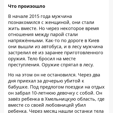
Что произошло
В начале 2015 года мужчина
познакомился с женщиной, они стали
жить вместе. Но через некоторое время
отношения между парой стали
напряжёнными. Как-то по дороге в Киев
они вышли из автобуса, и в лесу мужчина
застрелил её из заранее приготовленного
оружия. Тело бросил на месте
преступления. Оружие спрятал в лесу.
Но на этом он не остановился. Через два
дня приехал за дочерью убитой к
бабушке. Под предлогом поездки на отдых
он забрал 10-летнюю девочку с собой. Он
завёз ребенка в Хмельницкую область, где
вместе со своей любовницей убил
ребенка. Через месяц нашли останки тела