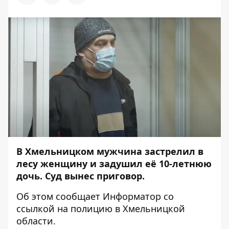
В Хмельницком мужчина застрелил в
лесу женщину и задушил её 10-летнюю
дочь. Суд вынес приговор.
Об этом сообщает
Информатор
со
ссылкой на
полицию в Хмельницкой
области
.