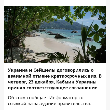
Украина и Сейшелы договорились о
взаимной отмене краткосрочных виз. В
четверг, 23 декабря, Кабмин Украины
принял соответствующее соглашение.
Об этом сообщает
Информатор
со
ссылкой на
заседание правительства
.