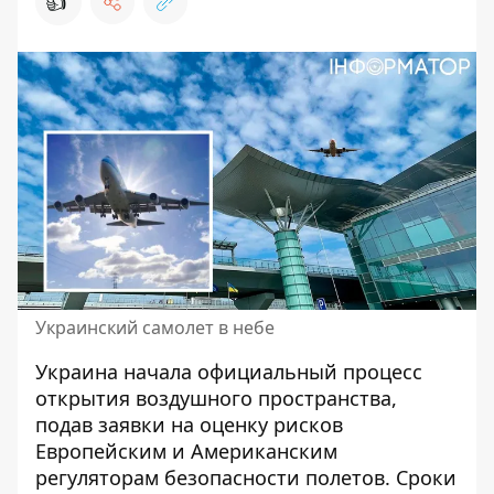
👍
Украинский самолет в небе
Украина начала официальный
процесс
открытия воздушного пространства
,
подав заявки на оценку рисков
Европейским и Американским
регуляторам безопасности полетов. Сроки