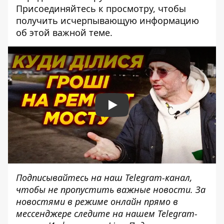
Присоединяйтесь к просмотру, чтобы
получить исчерпывающую информацию
об этой важной теме.
Play
Подписывайтесь на наш
Telegram-канал
,
чтобы не пропустить важные новости. За
новостями в режиме онлайн прямо в
мессенджере следите на нашем Telegram-