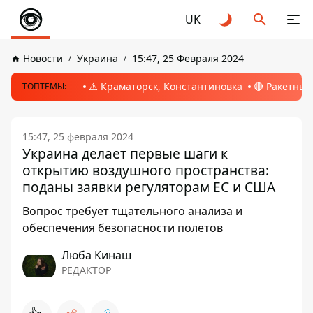
UK
Новости
Украина
15:47, 25 Февраля 2024
⚠️ Краматорск, Константиновка
🔴 Ракетный
ТОПТЕМЫ:
15:47, 25 февраля 2024
Украина делает первые шаги к
открытию воздушного пространства:
поданы заявки регуляторам ЕС и США
Вопрос требует тщательного анализа и
обеспечения безопасности полетов
Люба Кинаш
РЕДАКТОР