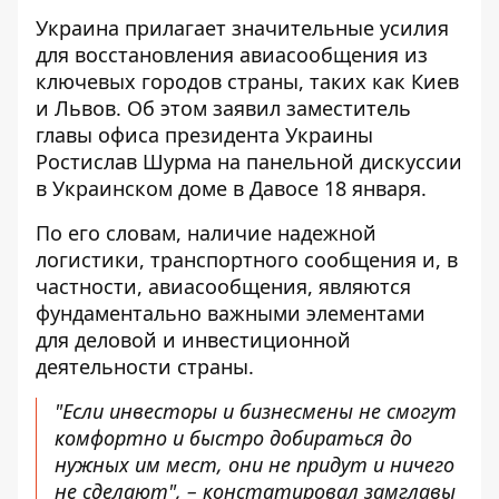
Украина прилагает значительные усилия
для восстановления авиасообщения
из
ключевых городов страны, таких как Киев
и Львов. Об этом заявил заместитель
главы офиса президента Украины
Ростислав Шурма на панельной дискуссии
в Украинском доме в Давосе 18 января.
По его словам, наличие надежной
логистики, транспортного сообщения и, в
частности, авиасообщения, являются
фундаментально важными элементами
для деловой и инвестиционной
деятельности страны.
"Если инвесторы и бизнесмены не смогут
комфортно и быстро добираться до
нужных им мест, они не придут и ничего
не сделают", – констатировал замглавы