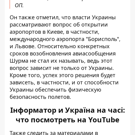
ОП.
Он также отметил, что власти Украины
рассматривают вопрос об открытии
аэропортов в Киеве, в частности,
международного аэропорта "Борисполь",
и Львове. Относительно конкретных
сроков возобновления авиасообщения
Шурма не стал их называть, ведь этот
вопрос зависит не только от Украины.
Кроме того, успех этого решения будет
зависеть, в частности, и от способности
Украины обеспечить физическую
безопасность полетов.
Інформатор и Україна на часі:
что посмотреть на YouTube
Также следить за материалами в