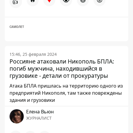
👍
САМОЛЕТ
15:46, 25 февраля 2024
Россияне атаковали Никополь БПЛА:
погиб мужчина, находившийся в
грузовике - детали от прокуратуры
Атака БПЛА пришлась на территорию одного из
предприятий Никополя, там также повреждены
здания и грузовики
Елена Вьюн
ЖУРНАЛИСТ