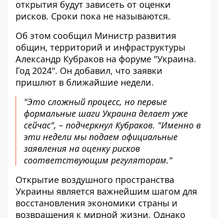
открытия будут зависеть от оценки
рисков. Сроки пока не называются.
Об этом сообщил Министр развития
общин, территорий и инфраструктуры
Александр Кубраков на форуме "Украина.
Год 2024". Он добавил, что
заявки
пришлют
в ближайшие недели.
"Это сложный процесс, но первые
формальные шаги Украина делает уже
сейчас", – подчеркнул Кубраков. "Именно в
эти недели мы подаем официальные
заявления на оценку рисков
соответствующим регуляторам."
Открытие воздушного пространства
Украины является важнейшим шагом для
восстановления экономики страны и
возвращения к мирной жизни. Однако