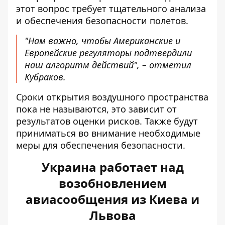
этот вопрос требует тщательного анализа
и обеспечения безопасности полетов.
"Нам важно, чтобы Американские и
Европейские регуляторы подтвердили
наш алгоритм действий", – отметил
Кубраков.
Сроки открытия воздушного пространства
пока не называются, это зависит от
результатов оценки рисков. Также будут
приниматься во внимание необходимые
меры для обеспечения безопасности.
Украина работает над
возобновлением
авиасообщения из Киева и
Львова