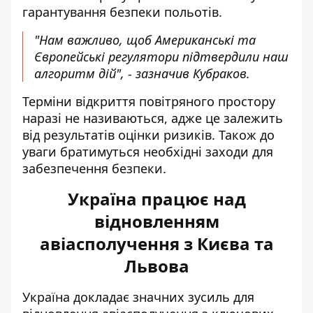
гарантування безпеки польотів.
"Нам важливо, щоб Американські та
Європейські регулятори підтвердили наш
алгоритм дій", - зазначив Кубраков.
Терміни відкриття повітряного простору
наразі не називаються, адже це залежить
від результатів оцінки ризиків. Також до
уваги братимуться необхідні заходи для
забезпечення безпеки.
Україна працює над
відновленням
авіасполучення з Києва та
Львова
Україна докладає значних зусиль
для