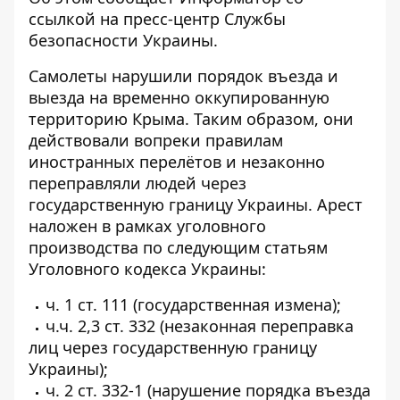
ссылкой на пресс-центр
Службы
безопасности Украины.
Самолеты нарушили порядок въезда и
выезда на временно оккупированную
территорию Крыма. Таким образом, они
действовали вопреки правилам
иностранных перелётов и незаконно
переправляли людей через
государственную границу Украины. Арест
наложен в рамках уголовного
производства по следующим статьям
Уголовного кодекса Украины:
ч. 1 ст. 111 (государственная измена);
ч.ч. 2,3 ст. 332 (незаконная переправка
лиц через государственную границу
Украины);
ч. 2 ст. 332-1 (нарушение порядка въезда