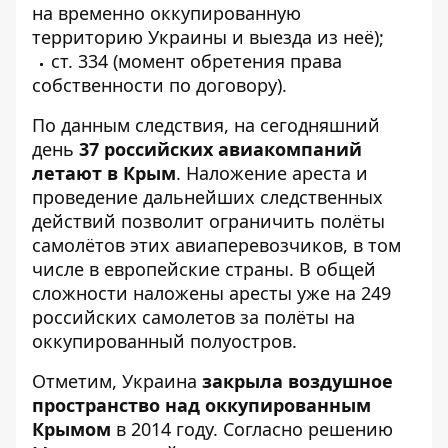
на временно оккупированную
территорию Украины и выезда из неё);
ст. 334 (момент обретения права
собственности по договору).
По данным следствия, на сегодняшний
день
37 российских авиакомпаний
летают в Крым
. Наложение ареста и
проведение дальнейших следственных
действий позволит ограничить полёты
самолётов этих авиаперевозчиков, в том
числе в европейские страны. В общей
сложности наложены аресты уже на 249
российских самолетов за полёты на
оккупированный полуостров.
Отметим, Украина
закрыла воздушное
пространство над оккупированным
Крымом
в 2014 году. Согласно решению