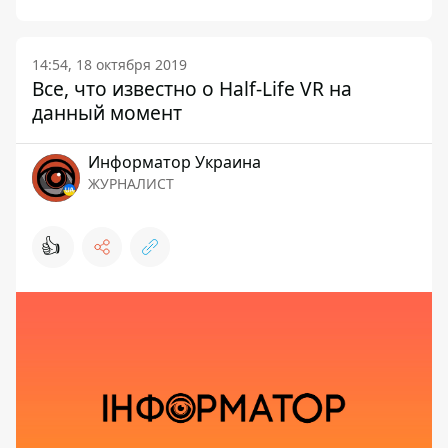
14:54, 18 октября 2019
Все, что известно о Half-Life VR на
данный момент
Информатор Украина
ЖУРНАЛИСТ
👍