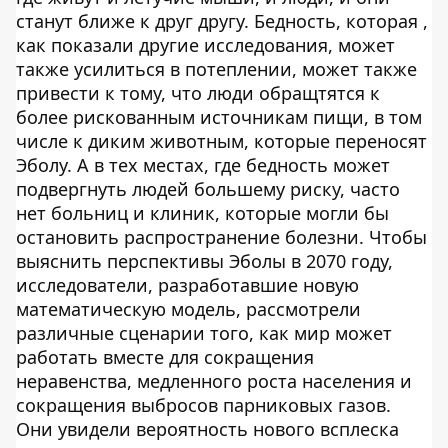
станут ближе к друг другу. Бедность, которая ,
как показали другие исследования, может
также усилиться в потеплении, может также
привести к тому, что люди обращтятся к
более рискованным источникам пищи, в том
числе к диким животным, которые переносят
Эболу. А в тех местах, где бедность может
подвергнуть людей большему риску, часто
нет больниц и клиник, которые могли бы
остановить распространение болезни. Чтобы
выяснить перспективы Эболы в 2070 году,
исследователи, разработавшие новую
математическую модель, рассмотрели
различные сценарии того, как мир может
работать вместе для сокращения
неравенства, медленного роста населения и
сокращения выбросов парниковых газов.
Они увидели вероятность нового всплеска