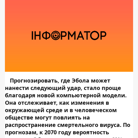
Прогнозировать, где Эбола может
нанести следующий удар, стало проще
благодаря новой компьютерной модели.
Она отслеживает, как изменения в
окружающей среде и в человеческом
обществе могут повлиять на
распространение смертельного вируса. По
прогнозам, к 2070 году вероятность