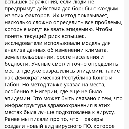
вспышек заражения, если люди не
предпримут действия для борьбы с каждым
из этих факторов. Их метод показывает,
насколько сложно определить все проблемы,
которые могут вызвать эпидемию. Чтобы
понять текущий риск вспышек,
исследователи использовали модель для
анализа данных об изменении климата,
землепользовании, росте населения и
бедности. Ученые смогли точно определить
места, где уже разразились эпидемии, такие
как Демократическая Республика Конго и
Габон. Но метод также указал на места,
особенно в Нигерии, где еще не было
эпидемии. Это может быть связано с тем, что
инфраструктура здравоохранения в этих
местах была лучше подготовлена ​​к вирусу.
Ранее мы писали про то, что
хакеры
создали новый вид вирусного ПО, которое