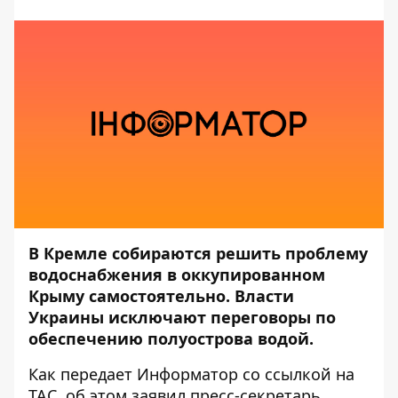
В Кремле собираются решить проблему
водоснабжения в оккупированном
Крыму самостоятельно. Власти
Украины исключают переговоры по
обеспечению полуострова водой.
Как передает
Информатор
со ссылкой на
ТАС
, об этом заявил пресс-секретарь