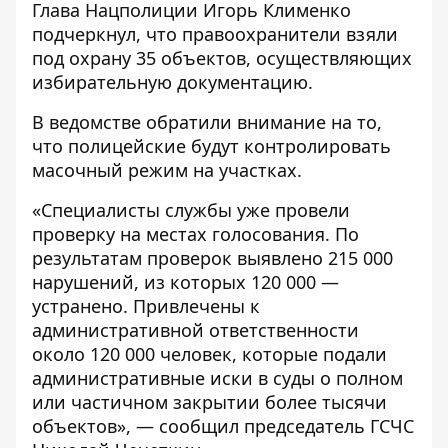
Глава Нацполиции Игорь Клименко
подчеркнул, что правоохранители взяли
под охрану 35 объектов, осуществляющих
избирательную документацию.
В ведомстве обратили внимание на то,
что полицейские будут контролировать
масочный режим на участках.
«Специалисты службы уже провели
проверку на местах голосования. По
результатам проверок выявлено 215 000
нарушений, из которых 120 000 —
устранено. Привлечены к
административной ответственности
около 120 000 человек, которые подали
административные иски в суды о полном
или частичном закрытии более тысячи
объектов», — сообщил председатель ГСЧС