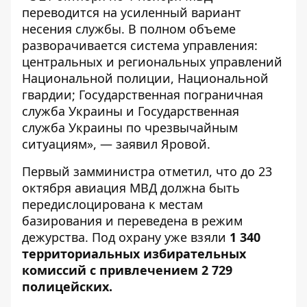
переводится на усиленный вариант
несения службы. В полном объеме
разворачивается система управления:
центральных и региональных управлений
Национальной полиции, Национальной
гвардии; Государственная пограничная
служба Украины и Государственная
служба Украины по чрезвычайным
ситуациям», — заявил Яровой.
Первый замминистра отметил, что до 23
октября авиация МВД должна быть
передислоцирована к местам
базирования и переведена в режим
дежурства. Под охрану уже взяли
1 340
территориальных избирательных
комиссий с привлечением 2 729
полицейских.