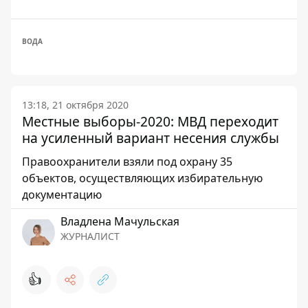
ВОДА
13:18, 21 октября 2020
Местные выборы-2020: МВД переходит
на усиленный вариант несения службы
Правоохранители взяли под охрану 35
объектов, осуществляющих избирательную
документацию
Владлена Мачульская
ЖУРНАЛИСТ
👍