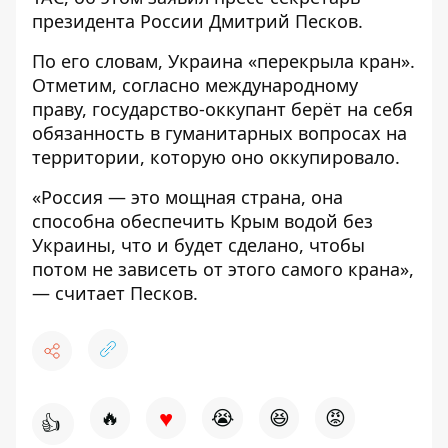
президента России Дмитрий Песков.
По его словам, Украина «перекрыла кран».
Отметим, согласно международному
праву, государство-оккупант берёт на себя
обязанность в гуманитарных вопросах на
территории, которую оно оккупировало.
«Россия — это мощная страна, она
способна обеспечить Крым водой без
Украины, что и будет сделано, чтобы
потом не зависеть от этого самого крана»,
— считает Песков.
♥
🔥
😭
😆
😡
👍