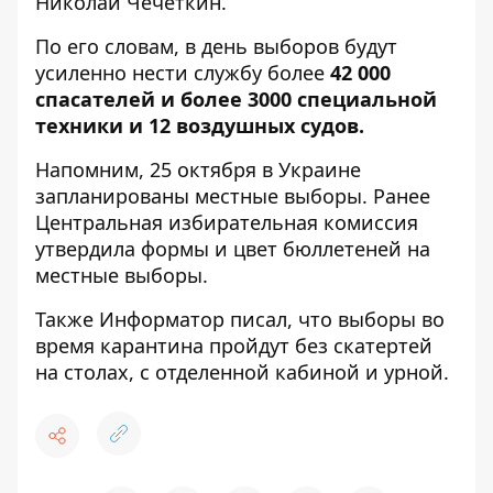
Николай Чечеткин.
По его словам, в день выборов будут
усиленно нести службу более
42 000
спасателей и более 3000 специальной
техники и 12 воздушных судов.
Напомним, 25 октября в Украине
запланированы местные выборы. Ранее
Центральная избирательная комиссия
утвердила формы и цвет бюллетеней
на
местные выборы.
Также
Информатор
писал, что
выборы во
время карантина
пройдут без скатертей
на столах, с отделенной кабиной и урной.