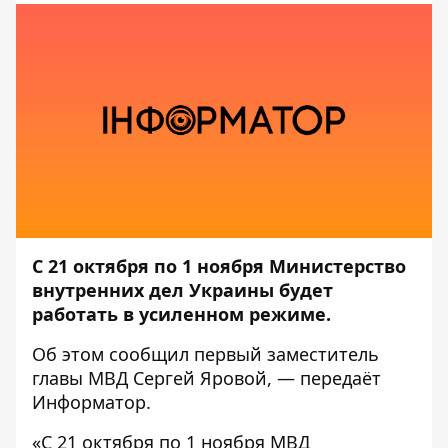
С 21 октября по 1 ноября Министерство
внутренних дел Украины будет
работать в усиленном режиме.
Об этом
сообщил
первый заместитель
главы МВД Сергей Яровой, — передаёт
Информатор
.
«С 21 октября по 1 ноября МВД