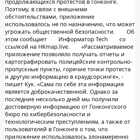
продолжающихся протестов в Гонконге.
Поэтому, в связи с внешними
обстоятельствами, приложение
использовалось не по назначению, что может
угрожать общественной безопасности.
Об
этом сообщает
Информатор Tech
со
ссылкой на
HKmap.live
.
«Рассматриваемое
приложение позволяло получать отчеты и
картографировать полицейские контрольно-
пропускные пункты, горячие точки протеста
и другую информацию в краудсорсинге», -
пишет Кук. «Сама по себе эта информация
является доброкачественной. Однако за
последние несколько дней мы получили
достоверную информацию от Гонконгского
бюро по кибербезопасности и
технологическим преступлениям, а также от
пользователей в Гонконге о том, что
приложение использовалось злонамеренно