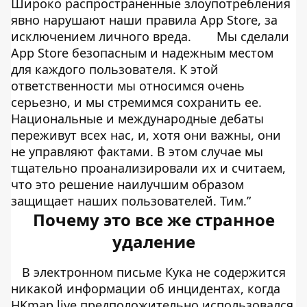
Широко распространенные злоупотребления
явно нарушают наши правила App Store, за
исключением личного вреда.
Мы сделали
App Store безопасным и надежным местом
для каждого пользователя. К этой
ответственности мы относимся очень
серьезно, и мы стремимся сохранить ее.
Национальные и международные дебаты
переживут всех нас, и, хотя они важны, они
не управляют фактами. В этом случае мы
тщательно проанализировали их и считаем,
что это решение наилучшим образом
защищает наших пользователей. Тим.”
Почему это все же странное
удаление
В электронном письме Кука не содержится
никакой информации об инцидентах, когда
HKmap.live предположительно использовался