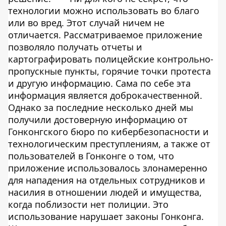
технологии можно использовать во благо
или во вред. Этот случай ничем не
отличается. Рассматриваемое приложение
позволяло получать отчеты и
картографировать полицейские контрольно-
пропускные пункты, горячие точки протеста
и другую информацию. Сама по себе эта
информация является доброкачественной.
Однако за последние несколько дней мы
получили достоверную информацию от
Гонконгского бюро по кибербезопасности и
технологическим преступлениям, а также от
пользователей в Гонконге о том, что
приложение использовалось злонамеренно
для нападения на отдельных сотрудников и
насилия в отношении людей и имущества,
когда поблизости нет полиции. Это
использование нарушает законы Гонконга.