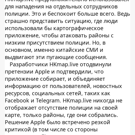
для нападения на отдельных сотрудников
полиции. Это и беспокоит больше всего. Ведь
страшно представить ситуацию, где люди
использовали бы картографическое
приложение, чтобы атаковать районы с
низким присутствием полиции. Но, в
основном, именно китайские СМИ и
выдвигают эти пугающие сообщения.
Разработчики HKmap.live отодвинули
претензии Apple и подтвердили, что
приложение собирает, и объединяет
информацию от пользователей, новостных
ресурсов, социальных сетей, таких как
Facebook и Telegram. HKmap.live никогда не
отображает отсутствие полиции на своей
карте, только районы, где они собрались.
Решение Apple было встречено резкой
критикой (в том числе со стороны