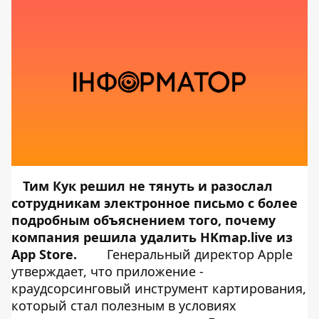
Тим Кук решил не тянуть и разослал
сотрудникам электронное письмо с более
подробным объяснением того, почему
компания решила
удалить HKmap.live
из
App Store.
Генеральный директор Apple
утверждает, что приложение -
краудсорсинговый инструмент картирования,
который стал полезным в условиях