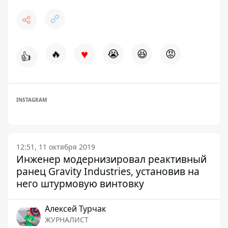
♥
🔥
😭
😆
😡
👍
INSTAGRAM
12:51, 11 октября 2019
Инженер модернизировал реактивный
ранец Gravity Industries, установив на
него штурмовую винтовку
Алексей Турчак
ЖУРНАЛИСТ