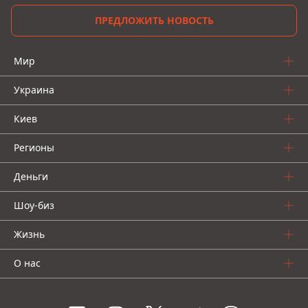
ПРЕДЛОЖИТЬ НОВОСТЬ
Мир
Украина
Киев
Регионы
Деньги
Шоу-биз
Жизнь
О нас