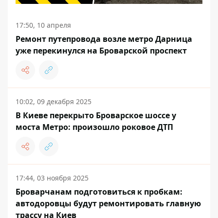
17:50, 10 апреля
Ремонт путепровода возле метро Дарница
уже перекинулся на Броварской проспект
10:02, 09 декабря 2025
В Киеве перекрыто Броварское шоссе у
моста Метро: произошло роковое ДТП
17:44, 03 ноября 2025
Броварчанам подготовиться к пробкам:
автодоровцы будут ремонтировать главную
трассу на Киев