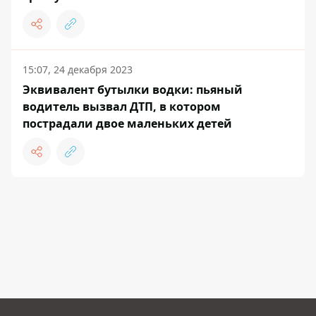
15:07, 24 декабря 2023
Эквивалент бутылки водки: пьяный
водитель вызвал ДТП, в котором
пострадали двое маленьких детей