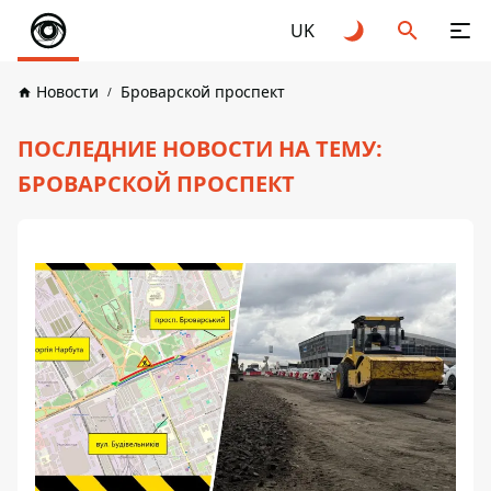
UK
Новости
Броварской проспект
ПОСЛЕДНИЕ НОВОСТИ НА ТЕМУ:
БРОВАРСКОЙ ПРОСПЕКТ