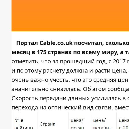
Портал Сable.co.uk посчитал, скольк
месяц в 175 странах по всему миру, 
отметить, что за прошедший год, с 2017
и по этому расчету должна и расти цена, 
очень важно учесть, что это средняя цен
значительно снизилась. Об этом сообщ
Скорость передачи данных усилилась в 
перехода на оптический вид связи, вмес