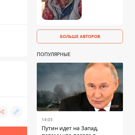
БОЛЬШЕ АВТОРОВ
ПОПУЛЯРНЫЕ
14:03
Путин идет на Запад,