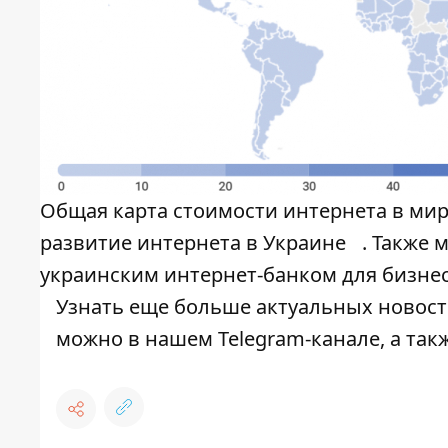
Общая карта стоимости интернета в мир
развитие интернета в Украине
. Также 
украинским интернет-банком для бизне
Узнать еще больше актуальных новосте
можно в нашем
Telegram-канале
, а та