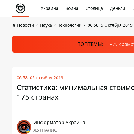
Украина
Война
Столица
Деньги
Новости
Наука
Технологии
06:58, 5 Октября 2019
ТОПТЕМЫ:
⚠️ Крама
06:58, 05 октября 2019
Статистика: минимальная стоимо
175 странах
Информатор Украина
ЖУРНАЛИСТ